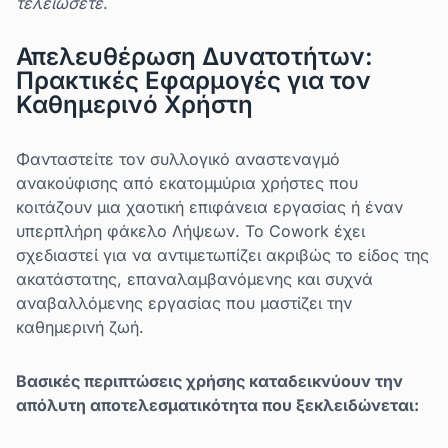
τελειώσετε
.
Απελευθέρωση Δυνατοτήτων:
Πρακτικές Εφαρμογές για τον
Καθημερινό Χρήστη
Φανταστείτε τον συλλογικό αναστεναγμό
ανακούφισης από εκατομμύρια χρήστες που
κοιτάζουν μια χαοτική επιφάνεια εργασίας ή έναν
υπερπλήρη φάκελο Λήψεων. Το Cowork έχει
σχεδιαστεί για να αντιμετωπίζει ακριβώς το είδος της
ακατάστατης, επαναλαμβανόμενης και συχνά
αναβαλλόμενης εργασίας που μαστίζει την
καθημερινή ζωή.
Βασικές περιπτώσεις χρήσης καταδεικνύουν την
απόλυτη αποτελεσματικότητα που ξεκλειδώνεται: