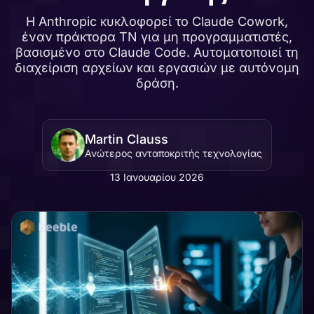
Η Anthropic κυκλοφορεί το Claude Cowork,
έναν πράκτορα ΤΝ για μη προγραμματιστές,
βασισμένο στο Claude Code. Αυτοματοποιεί τη
διαχείριση αρχείων και εργασιών με αυτόνομη
δράση.
Martin Clauss
Ανώτερος ανταποκριτής τεχνολογίας
13 Ιανουαρίου 2026