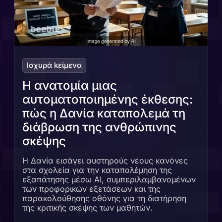
Iσχυρά kείμενα
Η ανατομία μιας
αυτοματοποιημένης έκθεσης:
πώς η Δανία καταπολεμά τη
διάβρωση της ανθρώπινης
σκέψης
Η Δανία εισάγει αυστηρούς νέους κανόνες
στα σχολεία για την καταπολέμηση της
εξαπάτησης μέσω AI, συμπεριλαμβανομένων
των προφορικών εξετάσεων και της
παρακολούθησης οθόνης για τη διατήρηση
της κριτικής σκέψης των μαθητών.