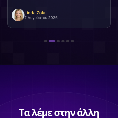
Linda Zola
7 Αυγούστου 2026
Τα λέμε στην άλλη