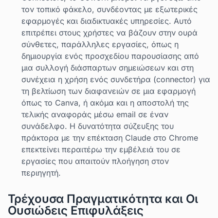
τον τοπικό φάκελο, συνδέοντας με εξωτερικές
εφαρμογές και διαδικτυακές υπηρεσίες. Αυτό
επιτρέπει στους χρήστες να βάζουν στην ουρά
σύνθετες, παράλληλες εργασίες, όπως η
δημιουργία ενός προσχεδίου παρουσίασης από
μια συλλογή διάσπαρτων σημειώσεων και στη
συνέχεια η χρήση ενός συνδετήρα (connector) για
τη βελτίωση των διαφανειών σε μια εφαρμογή
όπως το Canva, ή ακόμα και η αποστολή της
τελικής αναφοράς μέσω email σε έναν
συνάδελφο. Η δυνατότητα σύζευξης του
πράκτορα με την επέκταση Claude στο Chrome
επεκτείνει περαιτέρω την εμβέλειά του σε
εργασίες που απαιτούν πλοήγηση στον
περιηγητή.
Τρέχουσα Πραγματικότητα και Οι
Ουσιώδεις Επιφυλάξεις