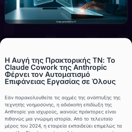
Η Αυγή της Πρακτορικής ΤΝ: Το
Claude Cowork της Anthropic
Φέρνει τον Αυτοματισμό
Επιφάνειας Εργασίας σε Όλους
Εάν παρακολουθείτε τις αιχμές της ανάπτυξης της
τεχνητής νοημοσύνης, η αδιάκοπη επιδίωξη της
Anthropic για ισχυρούς, ικανούς πράκτορες είναι
πιθανώς μια γνώριμη ιστορία. Από το τελευταίο
μέρος του 2024, η εταιρεία εκπαιδεύει επιμελώς τα