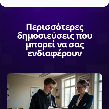
Περισσότερες
δημοσιεύσεις που
μπορεί να σας
ενδιαφέρουν