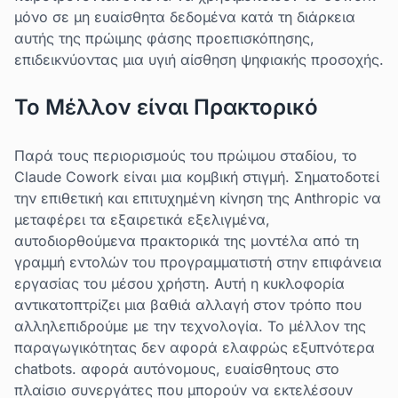
μόνο σε μη ευαίσθητα δεδομένα κατά τη διάρκεια
αυτής της πρώιμης φάσης προεπισκόπησης,
επιδεικνύοντας μια υγιή αίσθηση ψηφιακής προσοχής.
Το Μέλλον είναι Πρακτορικό
Παρά τους περιορισμούς του πρώιμου σταδίου, το
Claude Cowork είναι μια κομβική στιγμή. Σηματοδοτεί
την επιθετική και επιτυχημένη κίνηση της Anthropic να
μεταφέρει τα εξαιρετικά εξελιγμένα,
αυτοδιορθούμενα πρακτορικά της μοντέλα από τη
γραμμή εντολών του προγραμματιστή στην επιφάνεια
εργασίας του μέσου χρήστη. Αυτή η κυκλοφορία
αντικατοπτρίζει μια βαθιά αλλαγή στον τρόπο που
αλληλεπιδρούμε με την τεχνολογία. Το μέλλον της
παραγωγικότητας δεν αφορά ελαφρώς εξυπνότερα
chatbots. αφορά αυτόνομους, ευαίσθητους στο
πλαίσιο συνεργάτες που μπορούν να εκτελέσουν