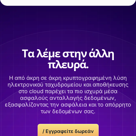
Τα λέμε στην άλλη
πλευρά.
Η από άκρη σε άκρη κρυπτογραφημένη λύση
ηλεκτρονικού ταχυδρομείου και αποθήκευσης
στο cloud παρέχει τα πιο ισχυρά μέσα
ασφαλούς ανταλλαγής δεδομένων,
εξασφαλίζοντας την ασφάλεια και το απόρρητο
των δεδομένων σας.
/ Εγγραφείτε δωρεάν