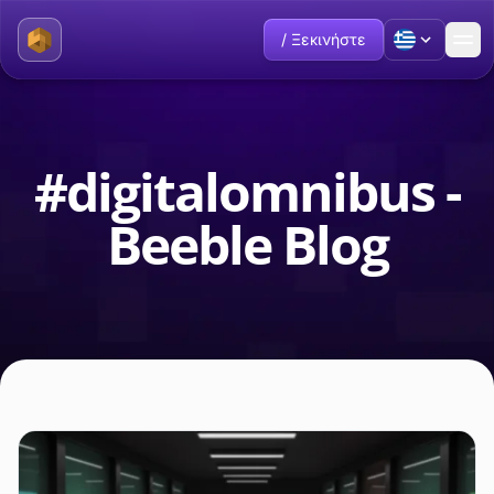
/ Ξεκινήστε
#digitalomnibus -
Beeble Blog