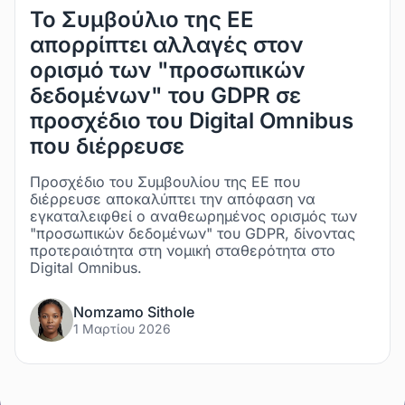
Το Συμβούλιο της ΕΕ
απορρίπτει αλλαγές στον
ορισμό των "προσωπικών
δεδομένων" του GDPR σε
προσχέδιο του Digital Omnibus
που διέρρευσε
Προσχέδιο του Συμβουλίου της ΕΕ που
διέρρευσε αποκαλύπτει την απόφαση να
εγκαταλειφθεί ο αναθεωρημένος ορισμός των
"προσωπικών δεδομένων" του GDPR, δίνοντας
προτεραιότητα στη νομική σταθερότητα στο
Digital Omnibus.
Nomzamo Sithole
1 Μαρτίου 2026