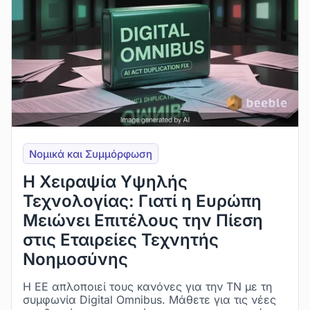
Νομικά και Συμμόρφωση
Η Χειραψία Υψηλής
Τεχνολογίας: Γιατί η Ευρώπη
Μειώνει Επιτέλους την Πίεση
στις Εταιρείες Τεχνητής
Νοημοσύνης
Η ΕΕ απλοποιεί τους κανόνες για την ΤΝ με τη
συμφωνία Digital Omnibus. Μάθετε για τις νέες