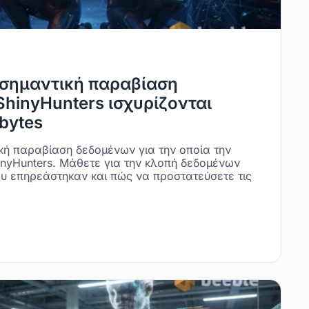
 σημαντική παραβίαση
ShinyHunters ισχυρίζονται
bytes
ική παραβίαση δεδομένων για την οποία την
nyHunters. Μάθετε για την κλοπή δεδομένων
ου επηρεάστηκαν και πώς να προστατεύσετε τις