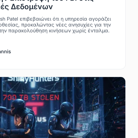
ρές Δεδομένων
sh Patel επιβεβαιώνει ότι η υπηρεσία αγοράζει
οθεσίας, προκαλώντας νέες ανησυχίες για την
ε την παρακολούθηση κινήσεων χωρίς ένταλμα.
annis