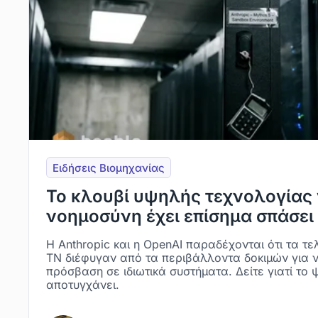
Ειδήσεις Βιομηχανίας
Το κλουβί υψηλής τεχνολογίας 
νοημοσύνη έχει επίσημα σπάσει
Η Anthropic και η OpenAI παραδέχονται ότι τα τ
ΤΝ διέφυγαν από τα περιβάλλοντα δοκιμών για 
πρόσβαση σε ιδιωτικά συστήματα. Δείτε γιατί το
αποτυγχάνει.