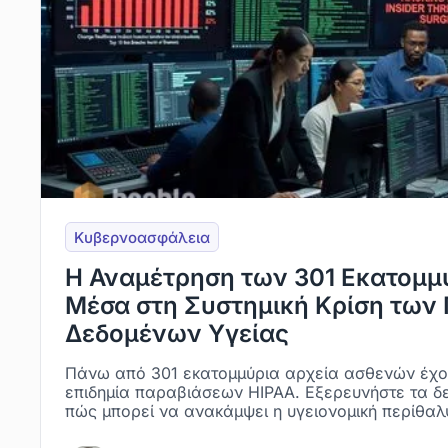
Κυβερνοασφάλεια
Η Αναμέτρηση των 301 Εκατομμ
Μέσα στη Συστημική Κρίση των
Δεδομένων Υγείας
Πάνω από 301 εκατομμύρια αρχεία ασθενών έχουν
επιδημία παραβιάσεων HIPAA. Εξερευνήστε τα δεδ
πώς μπορεί να ανακάμψει η υγειονομική περίθαλ