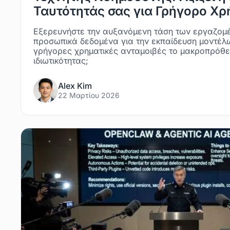
Ταυτότητάς σας για Γρήγορο Χρ
Εξερευνήστε την αυξανόμενη τάση των εργαζομ
προσωπικά δεδομένα για την εκπαίδευση μοντέλω
γρήγορες χρηματικές ανταμοιβές το μακροπρόθε
ιδιωτικότητας;
Alex Kim
22 Μαρτίου 2026