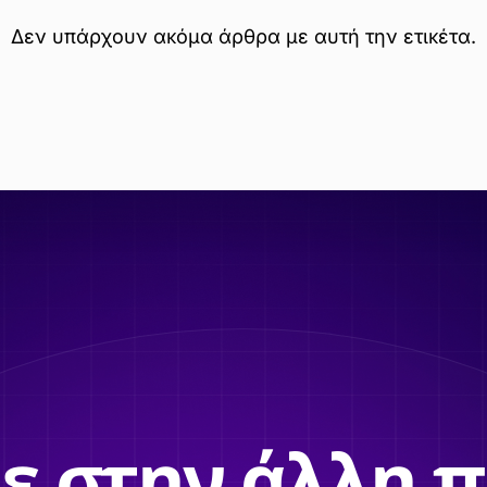
Δεν υπάρχουν ακόμα άρθρα με αυτή την ετικέτα.
ε στην άλλη 