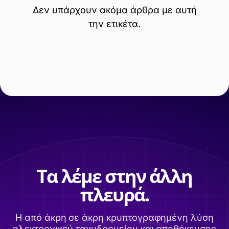
Δεν υπάρχουν ακόμα άρθρα με αυτή
την ετικέτα.
Τα λέμε στην άλλη
πλευρά.
Η από άκρη σε άκρη κρυπτογραφημένη λύση
ηλεκτρονικού ταχυδρομείου και αποθήκευσης