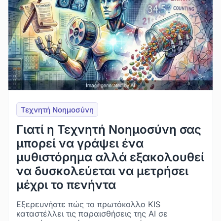
Τεχνητή Νοημοσύνη
Γιατί η Τεχνητή Νοημοσύνη σας
μπορεί να γράψει ένα
μυθιστόρημα αλλά εξακολουθεί
να δυσκολεύεται να μετρήσει
μέχρι το πενήντα
Εξερευνήστε πώς το πρωτόκολλο KIS
καταστέλλει τις παραισθήσεις της AI σε