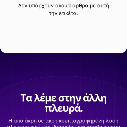
Δεν υπάρχουν ακόμα άρθρα με αυτή
την ετικέτα.
Τα λέμε στην άλλη
πλευρά.
Η από άκρη σε άκρη κρυπτογραφημένη λύση
ηλεκτρονικού ταχυδρομείου και αποθήκευσης