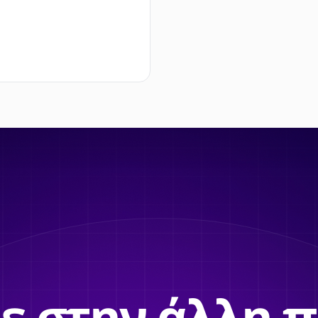
ε στην άλλη 