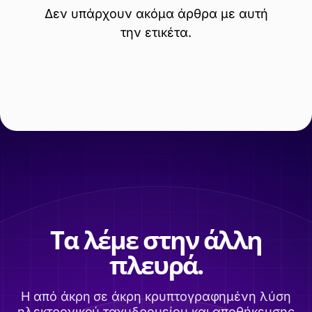
Δεν υπάρχουν ακόμα άρθρα με αυτή
την ετικέτα.
Τα λέμε στην άλλη
πλευρά.
Η από άκρη σε άκρη κρυπτογραφημένη λύση
ηλεκτρονικού ταχυδρομείου και αποθήκευσης