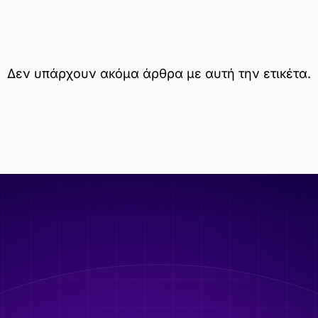
Δεν υπάρχουν ακόμα άρθρα με αυτή την ετικέτα.