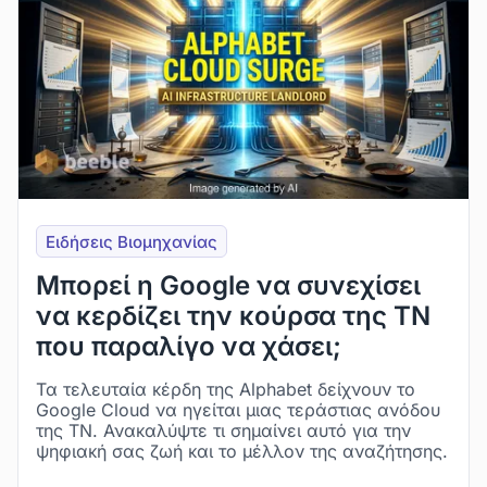
Ειδήσεις Βιομηχανίας
Μπορεί η Google να συνεχίσει
να κερδίζει την κούρσα της ΤΝ
που παραλίγο να χάσει;
Τα τελευταία κέρδη της Alphabet δείχνουν το
Google Cloud να ηγείται μιας τεράστιας ανόδου
της ΤΝ. Ανακαλύψτε τι σημαίνει αυτό για την
ψηφιακή σας ζωή και το μέλλον της αναζήτησης.