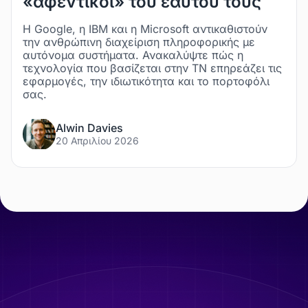
«αφεντικοί» του εαυτού τους
Η Google, η IBM και η Microsoft αντικαθιστούν
την ανθρώπινη διαχείριση πληροφορικής με
αυτόνομα συστήματα. Ανακαλύψτε πώς η
τεχνολογία που βασίζεται στην ΤΝ επηρεάζει τις
εφαρμογές, την ιδιωτικότητα και το πορτοφόλι
σας.
Alwin Davies
20 Απριλίου 2026