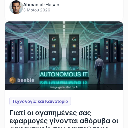
Ahmad al-Hasan
3 Μαΐου 2026
Τεχνολογία και Kαινοτομία
Γιατί οι αγαπημένες σας
εφαρμογές γίνονται αθόρυβα οι