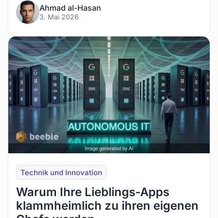
Ahmad al-Hasan
3. Mai 2026
Technik und Innovation
Warum Ihre Lieblings-Apps
klammheimlich zu ihren eigenen