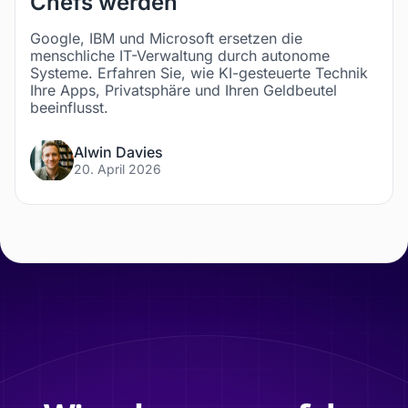
Chefs werden
Google, IBM und Microsoft ersetzen die
menschliche IT-Verwaltung durch autonome
Systeme. Erfahren Sie, wie KI-gesteuerte Technik
Ihre Apps, Privatsphäre und Ihren Geldbeutel
beeinflusst.
Alwin Davies
20. April 2026