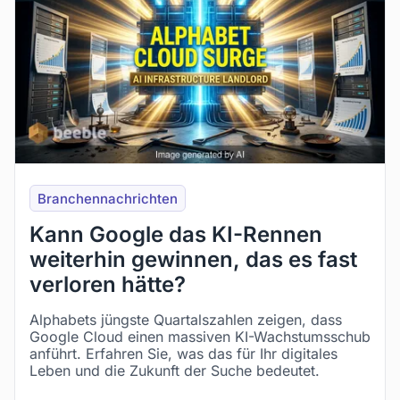
Branchennachrichten
Kann Google das KI-Rennen
weiterhin gewinnen, das es fast
verloren hätte?
Alphabets jüngste Quartalszahlen zeigen, dass
Google Cloud einen massiven KI-Wachstumsschub
anführt. Erfahren Sie, was das für Ihr digitales
Leben und die Zukunft der Suche bedeutet.