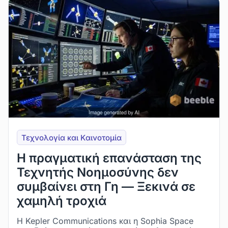
Τεχνολογία και Kαινοτομία
Η πραγματική επανάσταση της
Τεχνητής Νοημοσύνης δεν
συμβαίνει στη Γη — Ξεκινά σε
χαμηλή τροχιά
Η Kepler Communications και η Sophia Space