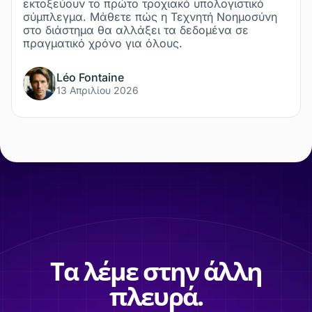
εκτοξεύουν το πρώτο τροχιακό υπολογιστικό
σύμπλεγμα. Μάθετε πώς η Τεχνητή Νοημοσύνη
στο διάστημα θα αλλάξει τα δεδομένα σε
πραγματικό χρόνο για όλους.
Léo Fontaine
13 Απριλίου 2026
Τα λέμε στην άλλη
πλευρά.