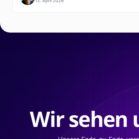
13. April 2026
Wir sehen 