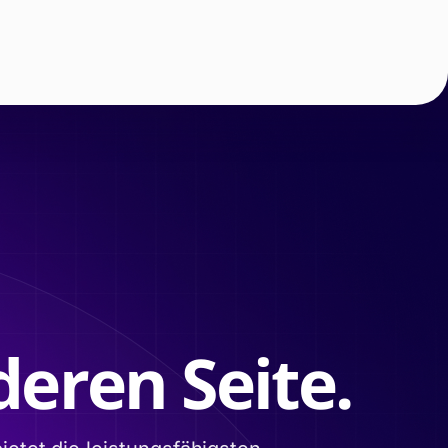
eren Seite.