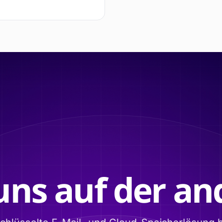
uns auf der and