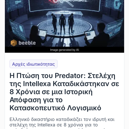
Αρχές ιδιωτικότητας
Η Πτώση του Predator: Στελέχη
της Intellexa Καταδικάστηκαν σε
8 Χρόνια σε μια Ιστορική
Απόφαση για το
Κατασκοπευτικό Λογισμικό
Ελληνικό δικαστήριο καταδικάζει τον ιδρυτή και
στελέχη της Intellexa σε 8 χρόνια για το