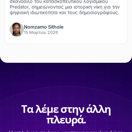
σκάνδαλο του κατασκοπευτικού λογισμικού
Predator, σημειώνοντας μια ιστορική νίκη για την
ψηφιακή ιδιωτικότητα και τους δημοσιογράφους.
Nomzamo Sithole
15 Μαρτίου 2026
Τα λέμε στην άλλη
πλευρά.