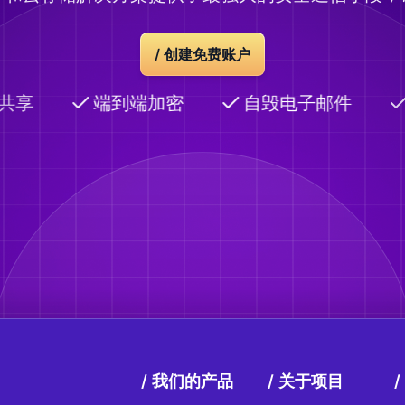
/
创建免费账户
共享
端到端加密
自毁电子邮件
我们的产品
关于项目