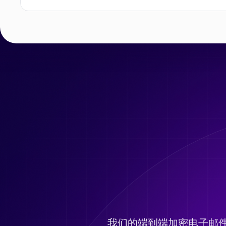
我们的端到端加密电子邮