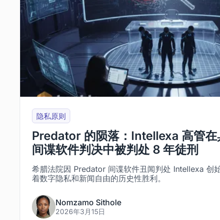
隐私原则
Predator 的陨落：Intellexa
间谍软件判决中被判处 8 年徒刑
希腊法院因 Predator 间谍软件丑闻判处 Intellexa
着数字隐私和新闻自由的历史性胜利。
Nomzamo Sithole
2026年3月15日