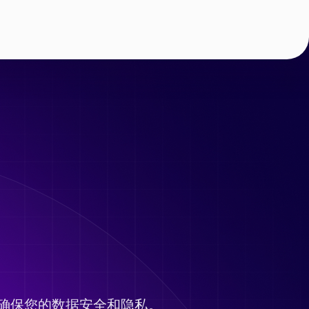
确保您的数据安全和隐私。