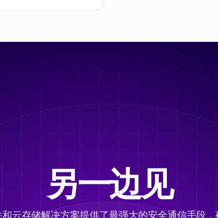
另一边见
件和云存储解决方案提供了最强大的安全通信手段，