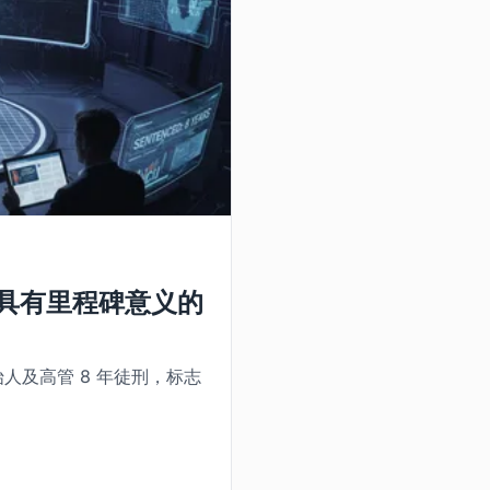
 高管在具有里程碑意义的
 创始人及高管 8 年徒刑，标志