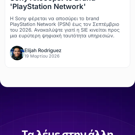
'PlayStation Network'
Η Sony φέρεται να αποσύρει το brand
PlayStation Network (PSN) έως τον Σεπτέμβριο
του 2026. Ανακαλύψτε γιατί η SIE κινείται προς
μια ευρύτερη ψηφιακή ταυτότητα υπηρεσιών.
Elijah Rodriguez
19 Μαρτίου 2026
Τα λέμε στην άλλη