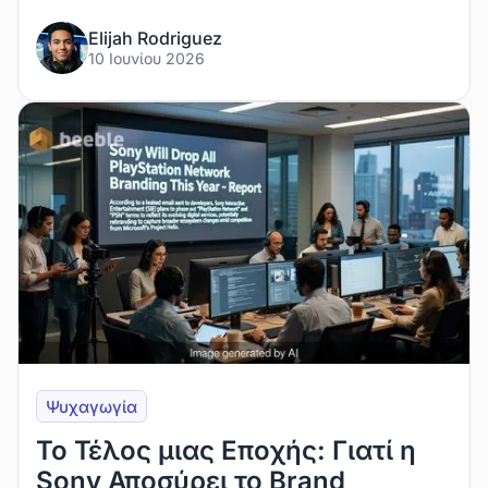
Elijah Rodriguez
10 Ιουνίου 2026
Ψυχαγωγία
Το Τέλος μιας Εποχής: Γιατί η
Sony Αποσύρει το Brand