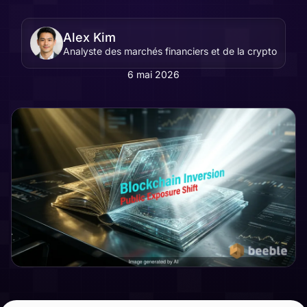
Alex Kim
Analyste des marchés financiers et de la crypto
6 mai 2026