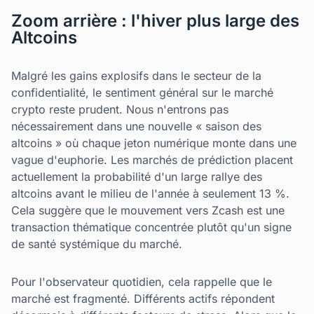
Zoom arrière : l'hiver plus large des
Altcoins
Malgré les gains explosifs dans le secteur de la
confidentialité, le sentiment général sur le marché
crypto reste prudent. Nous n'entrons pas
nécessairement dans une nouvelle « saison des
altcoins » où chaque jeton numérique monte dans une
vague d'euphorie. Les marchés de prédiction placent
actuellement la probabilité d'un large rallye des
altcoins avant le milieu de l'année à seulement 13 %.
Cela suggère que le mouvement vers Zcash est une
transaction thématique concentrée plutôt qu'un signe
de santé systémique du marché.
Pour l'observateur quotidien, cela rappelle que le
marché est fragmenté. Différents actifs répondent