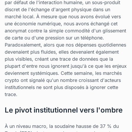
par défaut de l'interaction humaine, un sous-produit
discret de l'échange d'argent physique dans un
marché local. À mesure que nous avons évolué vers
une économie numérique, nous avons échangé cet
anonymat contre la simple commodité d'un glissement
de carte ou d'une pression sur un téléphone.
Paradoxalement, alors que nos dépenses quotidiennes
devenaient plus fluides, elles devenaient également
plus visibles, créant une trace de données que la
plupart d'entre nous ignorent jusqu'à ce que les enjeux
deviennent systémiques. Cette semaine, les marchés
crypto ont signalé qu'un nombre croissant d'acteurs
institutionnels ne sont plus disposés à ignorer cette
trace.
Le pivot institutionnel vers l'ombre
À un niveau macro, la soudaine hausse de 37 % du