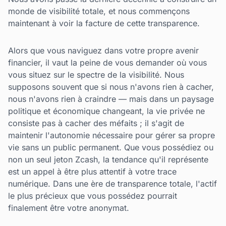
monde de visibilité totale, et nous commençons
maintenant à voir la facture de cette transparence.
Alors que vous naviguez dans votre propre avenir
financier, il vaut la peine de vous demander où vous
vous situez sur le spectre de la visibilité. Nous
supposons souvent que si nous n'avons rien à cacher,
nous n'avons rien à craindre — mais dans un paysage
politique et économique changeant, la vie privée ne
consiste pas à cacher des méfaits ; il s'agit de
maintenir l'autonomie nécessaire pour gérer sa propre
vie sans un public permanent. Que vous possédiez ou
non un seul jeton Zcash, la tendance qu'il représente
est un appel à être plus attentif à votre trace
numérique. Dans une ère de transparence totale, l'actif
le plus précieux que vous possédez pourrait
finalement être votre anonymat.