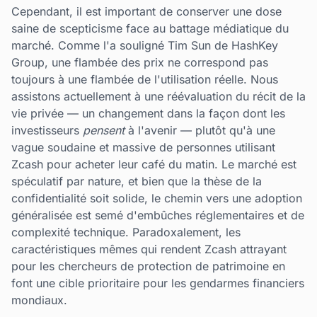
Cependant, il est important de conserver une dose
saine de scepticisme face au battage médiatique du
marché. Comme l'a souligné Tim Sun de HashKey
Group, une flambée des prix ne correspond pas
toujours à une flambée de l'utilisation réelle. Nous
assistons actuellement à une réévaluation du récit de la
vie privée — un changement dans la façon dont les
investisseurs
pensent
à l'avenir — plutôt qu'à une
vague soudaine et massive de personnes utilisant
Zcash pour acheter leur café du matin. Le marché est
spéculatif par nature, et bien que la thèse de la
confidentialité soit solide, le chemin vers une adoption
généralisée est semé d'embûches réglementaires et de
complexité technique. Paradoxalement, les
caractéristiques mêmes qui rendent Zcash attrayant
pour les chercheurs de protection de patrimoine en
font une cible prioritaire pour les gendarmes financiers
mondiaux.