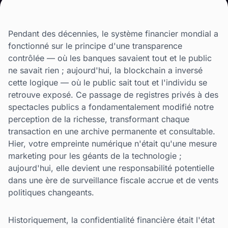
Pendant des décennies, le système financier mondial a
fonctionné sur le principe d'une transparence
contrôlée — où les banques savaient tout et le public
ne savait rien ; aujourd'hui, la blockchain a inversé
cette logique — où le public sait tout et l'individu se
retrouve exposé. Ce passage de registres privés à des
spectacles publics a fondamentalement modifié notre
perception de la richesse, transformant chaque
transaction en une archive permanente et consultable.
Hier, votre empreinte numérique n'était qu'une mesure
marketing pour les géants de la technologie ;
aujourd'hui, elle devient une responsabilité potentielle
dans une ère de surveillance fiscale accrue et de vents
politiques changeants.
Historiquement, la confidentialité financière était l'état