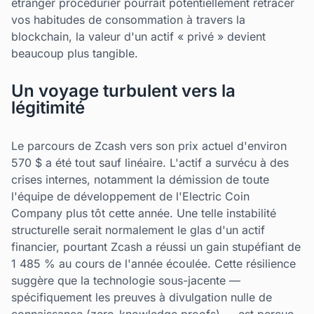
étranger procédurier pourrait potentiellement retracer
vos habitudes de consommation à travers la
blockchain, la valeur d'un actif « privé » devient
beaucoup plus tangible.
Un voyage turbulent vers la
légitimité
Le parcours de Zcash vers son prix actuel d'environ
570 $ a été tout sauf linéaire. L'actif a survécu à des
crises internes, notamment la démission de toute
l'équipe de développement de l'Electric Coin
Company plus tôt cette année. Une telle instabilité
structurelle serait normalement le glas d'un actif
financier, pourtant Zcash a réussi un gain stupéfiant de
1 485 % au cours de l'année écoulée. Cette résilience
suggère que la technologie sous-jacente —
spécifiquement les preuves à divulgation nulle de