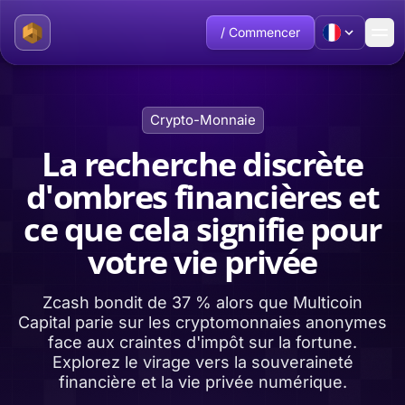
/ Commencer
Crypto-Monnaie
La recherche discrète
d'ombres financières et
ce que cela signifie pour
votre vie privée
Zcash bondit de 37 % alors que Multicoin
Capital parie sur les cryptomonnaies anonymes
face aux craintes d'impôt sur la fortune.
Explorez le virage vers la souveraineté
financière et la vie privée numérique.