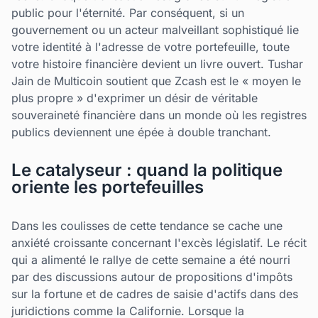
public pour l'éternité. Par conséquent, si un
gouvernement ou un acteur malveillant sophistiqué lie
votre identité à l'adresse de votre portefeuille, toute
votre histoire financière devient un livre ouvert. Tushar
Jain de Multicoin soutient que Zcash est le « moyen le
plus propre » d'exprimer un désir de véritable
souveraineté financière dans un monde où les registres
publics deviennent une épée à double tranchant.
Le catalyseur : quand la politique
oriente les portefeuilles
Dans les coulisses de cette tendance se cache une
anxiété croissante concernant l'excès législatif. Le récit
qui a alimenté le rallye de cette semaine a été nourri
par des discussions autour de propositions d'impôts
sur la fortune et de cadres de saisie d'actifs dans des
juridictions comme la Californie. Lorsque la