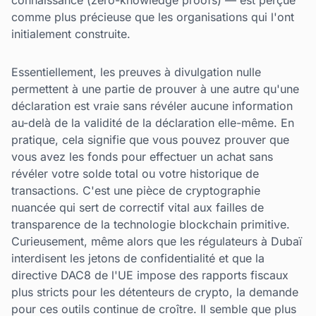
connaissance (zero-knowledge proofs) — est perçue
comme plus précieuse que les organisations qui l'ont
initialement construite.
Essentiellement, les preuves à divulgation nulle
permettent à une partie de prouver à une autre qu'une
déclaration est vraie sans révéler aucune information
au-delà de la validité de la déclaration elle-même. En
pratique, cela signifie que vous pouvez prouver que
vous avez les fonds pour effectuer un achat sans
révéler votre solde total ou votre historique de
transactions. C'est une pièce de cryptographie
nuancée qui sert de correctif vital aux failles de
transparence de la technologie blockchain primitive.
Curieusement, même alors que les régulateurs à Dubaï
interdisent les jetons de confidentialité et que la
directive DAC8 de l'UE impose des rapports fiscaux
plus stricts pour les détenteurs de crypto, la demande
pour ces outils continue de croître. Il semble que plus