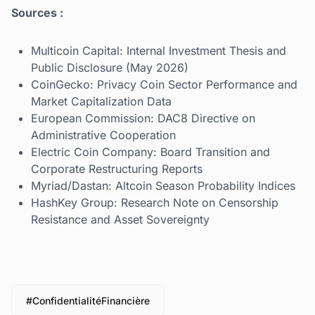
Sources :
Multicoin Capital: Internal Investment Thesis and
Public Disclosure (May 2026)
CoinGecko: Privacy Coin Sector Performance and
Market Capitalization Data
European Commission: DAC8 Directive on
Administrative Cooperation
Electric Coin Company: Board Transition and
Corporate Restructuring Reports
Myriad/Dastan: Altcoin Season Probability Indices
HashKey Group: Research Note on Censorship
Resistance and Asset Sovereignty
#ConfidentialitéFinancière