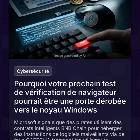
Cybersécurité
Pourquoi votre prochain test
de vérification de navigateur
pourrait être une porte dérobée
vers le noyau Windows
Microsoft signale que des pirates utilisent des
contrats intelligents BNB Chain pour héberger
des instructions de logiciels malveillants via de