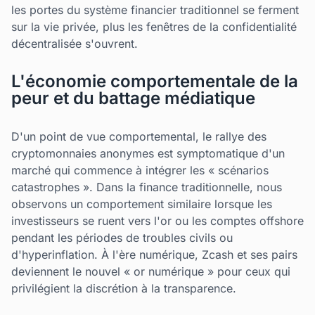
les portes du système financier traditionnel se ferment
sur la vie privée, plus les fenêtres de la confidentialité
décentralisée s'ouvrent.
L'économie comportementale de la
peur et du battage médiatique
D'un point de vue comportemental, le rallye des
cryptomonnaies anonymes est symptomatique d'un
marché qui commence à intégrer les « scénarios
catastrophes ». Dans la finance traditionnelle, nous
observons un comportement similaire lorsque les
investisseurs se ruent vers l'or ou les comptes offshore
pendant les périodes de troubles civils ou
d'hyperinflation. À l'ère numérique, Zcash et ses pairs
deviennent le nouvel « or numérique » pour ceux qui
privilégient la discrétion à la transparence.