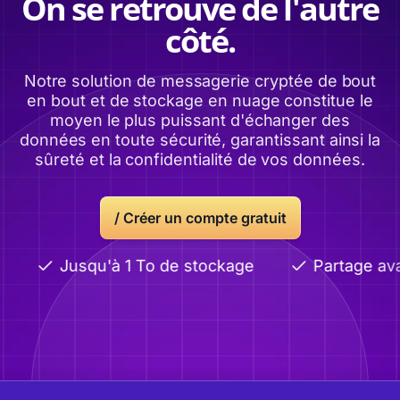
On se retrouve de l'autre
côté.
Notre solution de messagerie cryptée de bout
en bout et de stockage en nuage constitue le
moyen le plus puissant d'échanger des
données en toute sécurité, garantissant ainsi la
sûreté et la confidentialité de vos données.
/
Créer un compte gratuit
Jusqu'à 1 To de stockage
Partage avan