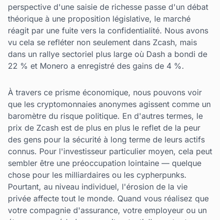
perspective d'une saisie de richesse passe d'un débat
théorique à une proposition législative, le marché
réagit par une fuite vers la confidentialité. Nous avons
vu cela se refléter non seulement dans Zcash, mais
dans un rallye sectoriel plus large où Dash a bondi de
22 % et Monero a enregistré des gains de 4 %.
À travers ce prisme économique, nous pouvons voir
que les cryptomonnaies anonymes agissent comme un
baromètre du risque politique. En d'autres termes, le
prix de Zcash est de plus en plus le reflet de la peur
des gens pour la sécurité à long terme de leurs actifs
connus. Pour l'investisseur particulier moyen, cela peut
sembler être une préoccupation lointaine — quelque
chose pour les milliardaires ou les cypherpunks.
Pourtant, au niveau individuel, l'érosion de la vie
privée affecte tout le monde. Quand vous réalisez que
votre compagnie d'assurance, votre employeur ou un