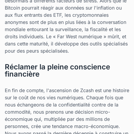
désormais à différents facteurs de stress. Alors que le
Bitcoin pourrait réagir aux données sur l'inflation ou
aux flux entrants des ETF, les cryptomonnaies
anonymes sont de plus en plus liées à la conversation
mondiale entourant la surveillance, la fiscalité et les
droits individuels. Le « Far West numérique » mûrit, et
dans cette maturité, il développe des outils spécialisés
pour des peurs spécialisées.
Réclamer la pleine conscience
financière
En fin de compte, l'ascension de Zcash est une histoire
sur le coût de nos vies numériques. Chaque fois que
nous échangeons de la confidentialité contre de la
commodité, nous prenons une décision micro-
économique qui, multipliée par des millions de
personnes, crée une tendance macro-économique.
Nous avons passé la dernière décennie à construire un