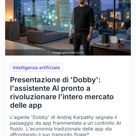
Intelligenza artificiale
Presentazione di 'Dobby':
l'assistente AI pronto a
rivoluzionare l'intero mercato
delle app
L'agente 'Dobby' di Andrej Karpathy segnala il
passaggio da app frammentate a un controllo AI
fluido. L'economia tradizionale delle app sta
affrontando il suo tramonto finale?