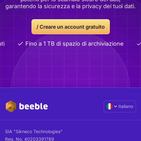
garantendo la sicurezza e la privacy dei tuoi dati.
/
Creare un account gratuito
Fino a 1 TB di spazio di archiviazione
Italiano
SIA "Sikneco Technologies"
Reg. No. 40203391789