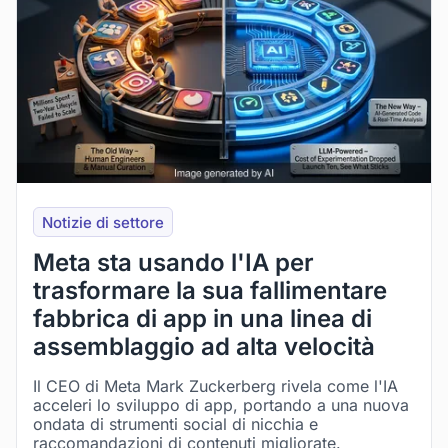
Notizie di settore
Meta sta usando l'IA per
trasformare la sua fallimentare
fabbrica di app in una linea di
assemblaggio ad alta velocità
Il CEO di Meta Mark Zuckerberg rivela come l'IA
acceleri lo sviluppo di app, portando a una nuova
ondata di strumenti social di nicchia e
raccomandazioni di contenuti migliorate.