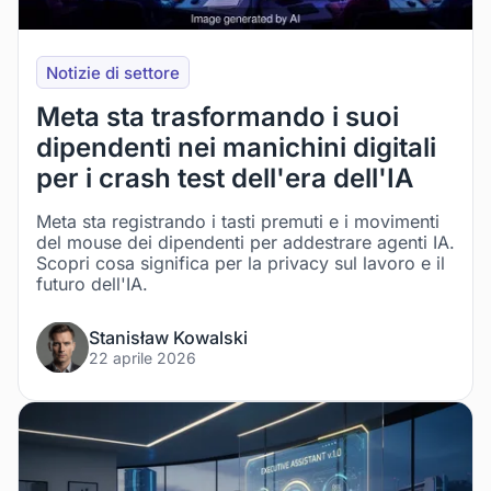
Notizie di settore
Meta sta trasformando i suoi
dipendenti nei manichini digitali
per i crash test dell'era dell'IA
Meta sta registrando i tasti premuti e i movimenti
del mouse dei dipendenti per addestrare agenti IA.
Scopri cosa significa per la privacy sul lavoro e il
futuro dell'IA.
Stanisław Kowalski
22 aprile 2026