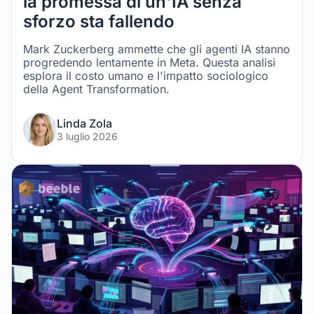
la promessa di un'IA senza
sforzo sta fallendo
Mark Zuckerberg ammette che gli agenti IA stanno
progredendo lentamente in Meta. Questa analisi
esplora il costo umano e l'impatto sociologico
della Agent Transformation.
Linda Zola
3 luglio 2026