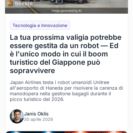
Tecnologia e Innovazione
La tua prossima valigia potrebbe
essere gestita da un robot — Ed
è l'unico modo in cui il boom
turistico del Giappone può
sopravvivere
Japan Airlines testa i robot umanoidi Unitree
all'aeroporto di Haneda per risolvere la carenza di
manodopera nella gestione bagagli durante il
picco turistico del 2026.
Janis Oklis
30 aprile 2026