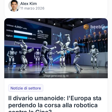
Alex Kim
11 marzo 2026
Notizie di settore
Il divario umanoide: l'Europa sta
perdendo la corsa alla robotica