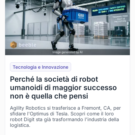
Tecnologia e Innovazione
Perché la società di robot
umanoidi di maggior successo
non è quella che pensi
Agility Robotics si trasferisce a Fremont, CA, per
sfidare l'Optimus di Tesla. Scopri come il loro
robot Digit sta già trasformando l'industria della
logistica.