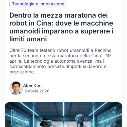
Tecnologia e Innovazione
Dentro la mezza maratona dei
robot in Cina: dove le macchine
umanoidi imparano a superare i
limiti umani
Oltre 70 team testano robot umanoidi a Pechino
per la seconda mezza maratona della Cina il 19
aprile. La tecnologia autonoma avanza, ma il
surriscaldamento persiste. Impatti su lavoro e
produzione.
Alex Kim
15 aprile 2026