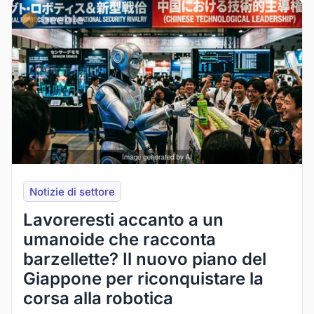
Notizie di settore
Lavoreresti accanto a un
umanoide che racconta
barzellette? Il nuovo piano del
Giappone per riconquistare la
corsa alla robotica