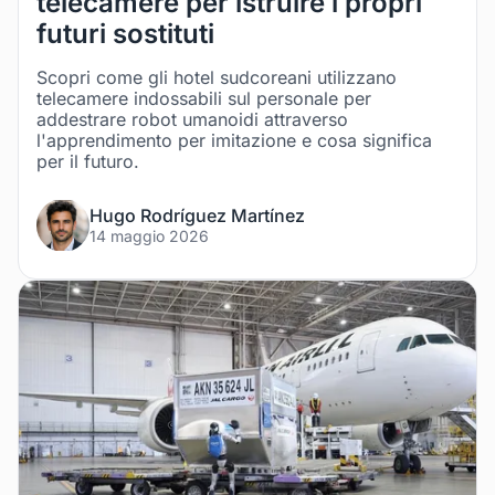
telecamere per istruire i propri
futuri sostituti
Scopri come gli hotel sudcoreani utilizzano
telecamere indossabili sul personale per
addestrare robot umanoidi attraverso
l'apprendimento per imitazione e cosa significa
per il futuro.
Hugo Rodríguez Martínez
14 maggio 2026