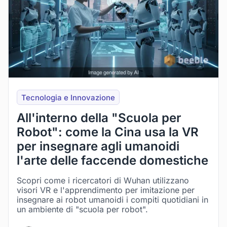
Tecnologia e Innovazione
All'interno della "Scuola per
Robot": come la Cina usa la VR
per insegnare agli umanoidi
l'arte delle faccende domestiche
Scopri come i ricercatori di Wuhan utilizzano
visori VR e l'apprendimento per imitazione per
insegnare ai robot umanoidi i compiti quotidiani in
un ambiente di "scuola per robot".