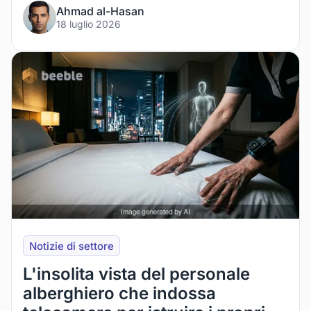
Ahmad al-Hasan
18 luglio 2026
Notizie di settore
L'insolita vista del personale
alberghiero che indossa