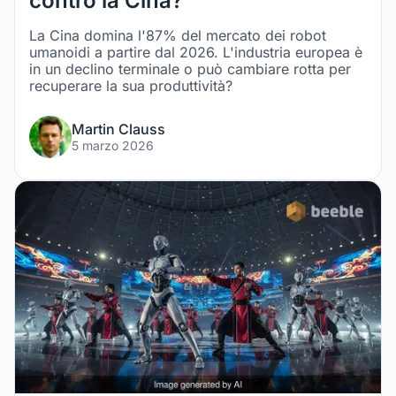
contro la Cina?
La Cina domina l'87% del mercato dei robot
umanoidi a partire dal 2026. L'industria europea è
in un declino terminale o può cambiare rotta per
recuperare la sua produttività?
Martin Clauss
5 marzo 2026