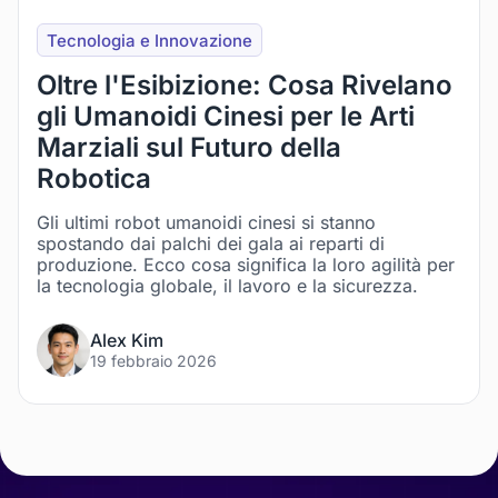
Tecnologia e Innovazione
Oltre l'Esibizione: Cosa Rivelano
gli Umanoidi Cinesi per le Arti
Marziali sul Futuro della
Robotica
Gli ultimi robot umanoidi cinesi si stanno
spostando dai palchi dei gala ai reparti di
produzione. Ecco cosa significa la loro agilità per
la tecnologia globale, il lavoro e la sicurezza.
Alex Kim
19 febbraio 2026