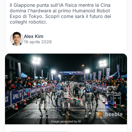
Il Giappone punta sull'IA fisica mentre la Cina
domina l'hardware al primo Humanoid Robot
Expo di Tokyo. Scopri come sarà il futuro dei
colleghi robotici.
Alex Kim
19 aprile 2026