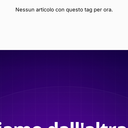
Nessun articolo con questo tag per ora.