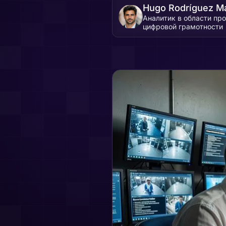
Hugo Rodríguez Ma
Аналитик в области пр
цифровой грамотности