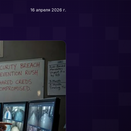
16 апреля 2026 г.