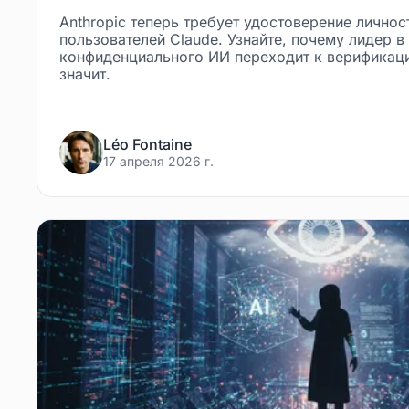
Anthropic теперь требует удостоверение личнос
пользователей Claude. Узнайте, почему лидер в
конфиденциального ИИ переходит к верификации
значит.
Léo Fontaine
17 апреля 2026 г.