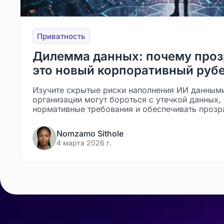
Приватность
Дилемма данных: почему проз
это новый корпоративный руб
Изучите скрытые риски наполнения ИИ данными.
организации могут бороться с утечкой данных,
нормативные требования и обеспечивать прозр
Nomzamo Sithole
4 марта 2026 г.