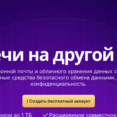
чи на другой
онной почты и облачного хранения данных
ые средства безопасного обмена данными, 
конфиденциальность.
/ Создать бесплатный аккаунт
 до 1 ТБ
Расширенное совместное ис