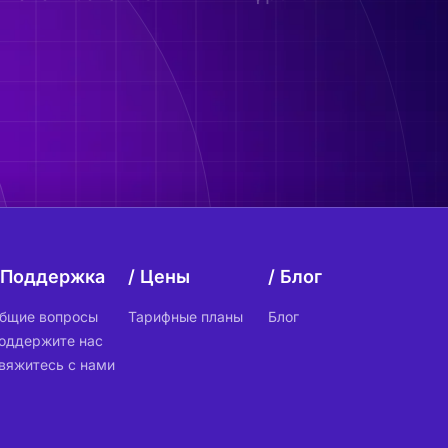
Поддержка
Цены
Блог
бщие вопросы
Тарифные планы
Блог
оддержите нас
вяжитесь с нами