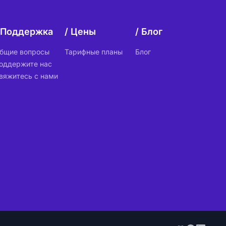
Поддержка
Цены
Блог
бщие вопросы
Тарифные планы
Блог
оддержите нас
вяжитесь с нами