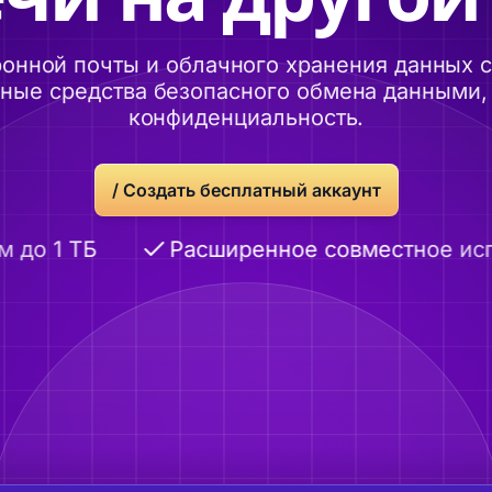
онной почты и облачного хранения данных
ые средства безопасного обмена данными, 
конфиденциальность.
/
Создать бесплатный аккаунт
о 1 ТБ
Расширенное совместное испо