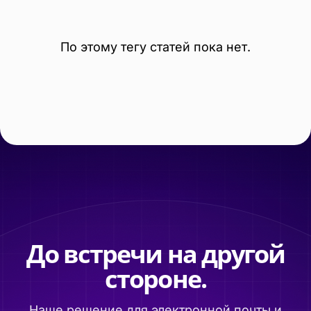
По этому тегу статей пока нет.
До встречи на другой
стороне.
Наше решение для электронной почты и