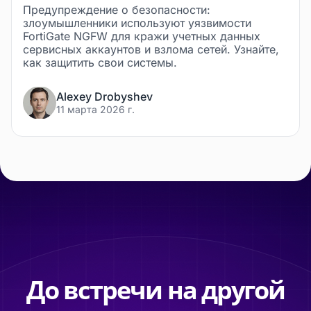
Предупреждение о безопасности:
злоумышленники используют уязвимости
FortiGate NGFW для кражи учетных данных
сервисных аккаунтов и взлома сетей. Узнайте,
как защитить свои системы.
Alexey Drobyshev
11 марта 2026 г.
До встречи на другой