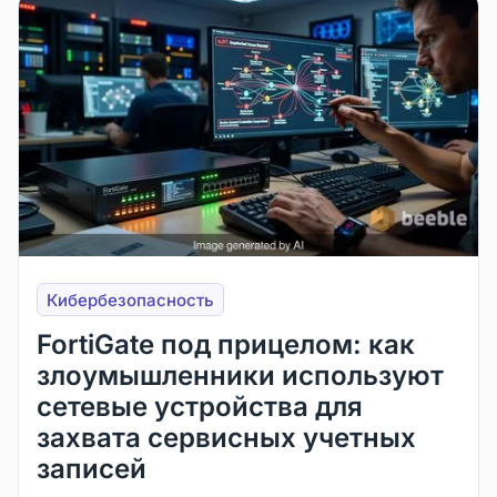
Кибербезопасность
FortiGate под прицелом: как
злоумышленники используют
сетевые устройства для
захвата сервисных учетных
записей