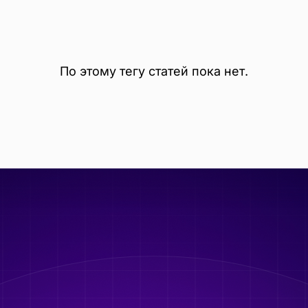
По этому тегу статей пока нет.