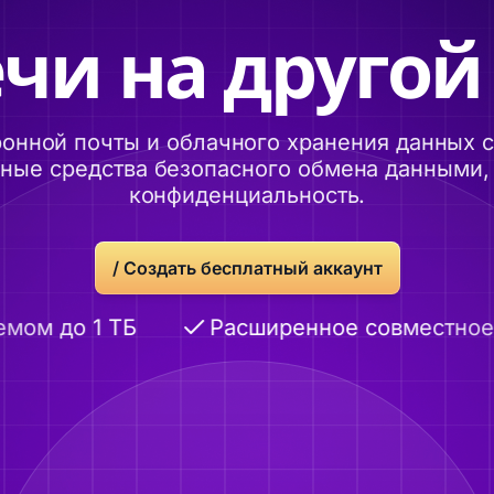
чи на другой
онной почты и облачного хранения данных
ые средства безопасного обмена данными, 
конфиденциальность.
/
Создать бесплатный аккаунт
м до 1 ТБ
Расширенное совместное и