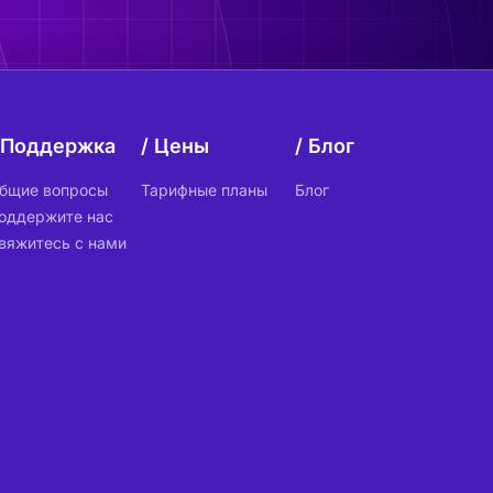
Поддержка
Цены
Блог
бщие вопросы
Тарифные планы
Блог
оддержите нас
вяжитесь с нами