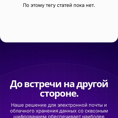
По этому тегу статей пока нет.
До встречи на другой
стороне.
Наше решение для электронной почты и
облачного хранения данных со сквозным
шифрованием обеспечивает наиболее