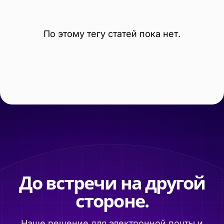
По этому тегу статей пока нет.
До встречи на другой
стороне.
Наше решение для электронной почты и