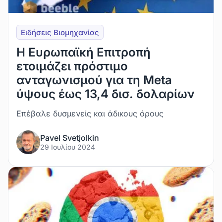
Ειδήσεις Βιομηχανίας
Η Ευρωπαϊκή Επιτροπή
ετοιμάζει πρόστιμο
ανταγωνισμού για τη Meta
ύψους έως 13,4 δισ. δολαρίων
Επέβαλε δυσμενείς και άδικους όρους
Pavel Svetjolkin
29 Ιουλίου 2024