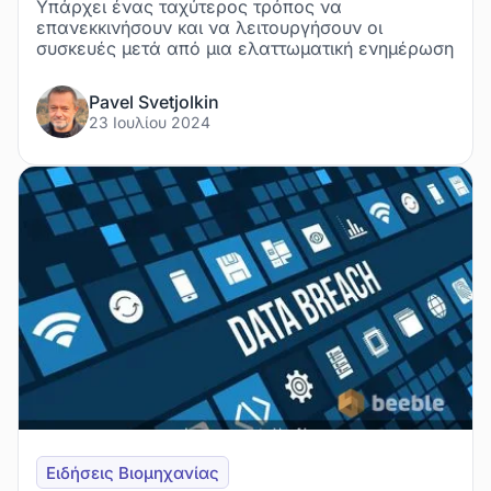
Υπάρχει ένας ταχύτερος τρόπος να
επανεκκινήσουν και να λειτουργήσουν οι
συσκευές μετά από μια ελαττωματική ενημέρωση
Pavel Svetjolkin
23 Ιουλίου 2024
Ειδήσεις Βιομηχανίας