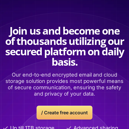
Join us and become one
of thousands utilizing our
secured platform on daily
basis.
Our end-to-end encrypted email and cloud
storage solution provides most powerful means
of secure communication, ensuring the safety
and privacy of your data.
/ Create free account
Up till 1TB storage
Advanced sharing