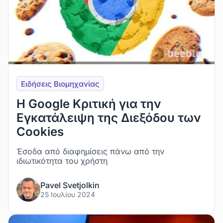
Ειδήσεις Βιομηχανίας
Η Google Κριτική για την
Εγκατάλειψη της Διεξόδου των
Cookies
Έσοδα από διαφημίσεις πάνω από την
ιδιωτικότητα του χρήστη
Pavel Svetjolkin
25 Ιουλίου 2024