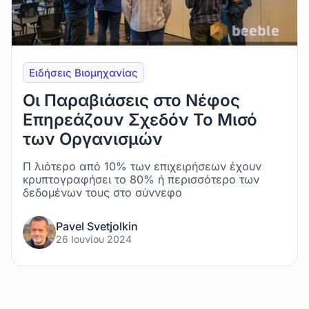
Ειδήσεις Βιομηχανίας
Οι Παραβιάσεις στο Νέφος
Επηρεάζουν Σχεδόν Το Μισό
των Οργανισμών
Π λιότερο από 10% των επιχειρήσεων έχουν
κρυπτογραφήσει το 80% ή περισσότερο των
δεδομένων τους στο σύννεφο
Pavel Svetjolkin
26 Ιουνίου 2024