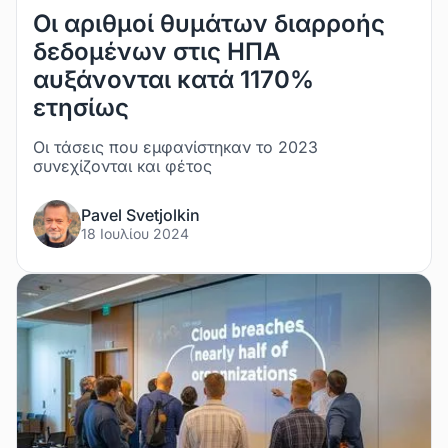
Οι αριθμοί θυμάτων διαρροής
δεδομένων στις ΗΠΑ
αυξάνονται κατά 1170%
ετησίως
Οι τάσεις που εμφανίστηκαν το 2023
συνεχίζονται και φέτος
Pavel Svetjolkin
18 Ιουλίου 2024