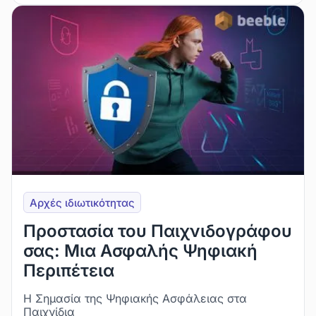
Αρχές ιδιωτικότητας
Προστασία του Παιχνιδογράφου
σας: Μια Ασφαλής Ψηφιακή
Περιπέτεια
Η Σημασία της Ψηφιακής Ασφάλειας στα
Παιχνίδια