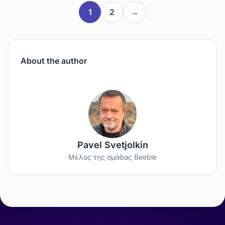
1
2
→
About the author
Pavel Svetjolkin
Μέλος της ομάδας Beeble