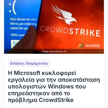
Ειδήσεις Βιομηχανίας
Η Microsoft κυκλοφορεί
εργαλεία για την αποκατάσταση
υπολογιστών Windows που
επηρεάστηκαν από το
πρόβλημα CrowdStrike