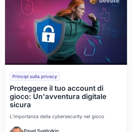
Principi sulla privacy
Proteggere il tuo account di
gioco: Un'avventura digitale
sicura
L'importanza della cybersecurity nel gioco
Pavel Svetjolkin