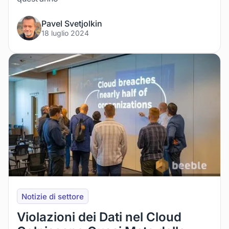
Pavel Svetjolkin
18 luglio 2024
Notizie di settore
Violazioni dei Dati nel Cloud