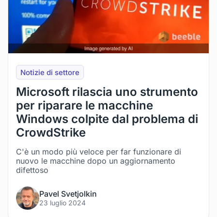
Notizie di settore
Microsoft rilascia uno strumento
per riparare le macchine
Windows colpite dal problema di
CrowdStrike
C'è un modo più veloce per far funzionare di
nuovo le macchine dopo un aggiornamento
difettoso
Pavel Svetjolkin
23 luglio 2024