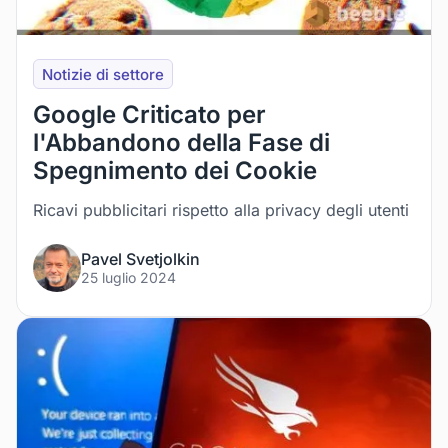
Notizie di settore
Google Criticato per
l'Abbandono della Fase di
Spegnimento dei Cookie
Ricavi pubblicitari rispetto alla privacy degli utenti
Pavel Svetjolkin
25 luglio 2024