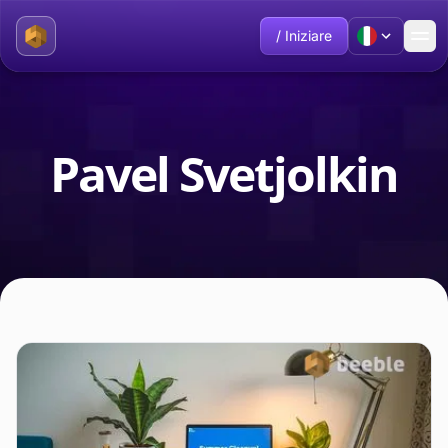
/ Iniziare
Pavel Svetjolkin