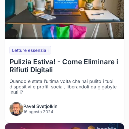
Letture essenziali
Pulizia Estiva! - Come Eliminare i
Rifiuti Digitali
Quando è stata l’ultima volta che hai pulito i tuoi
dispositivi e profili social, liberandoli da gigabyte
inutili?
Pavel Svetjolkin
16 agosto 2024