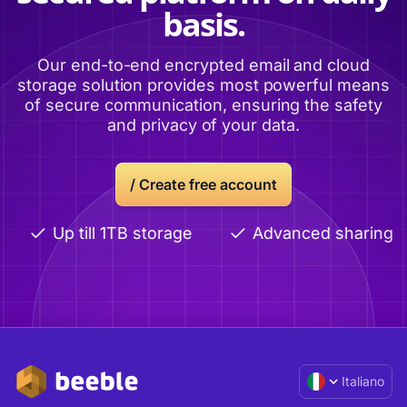
basis.
Our end-to-end encrypted email and cloud
storage solution provides most powerful means
of secure communication, ensuring the safety
and privacy of your data.
/ Create free account
Up till 1TB storage
Advanced sharing
Italiano