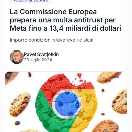
La Commissione Europea
prepara una multa antitrust per
Meta fino a 13,4 miliardi di dollari
Imporre condizioni sfavorevoli e sleali
Pavel Svetjolkin
29 luglio 2024