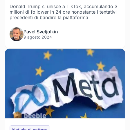
Donald Trump si unisce a TikTok, accumulando 3
milioni di follower in 24 ore nonostante i tentativi
precedenti di bandire la piattaforma
Pavel Svetjolkin
9 agosto 2024
Notizie di settore