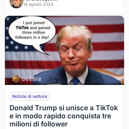
14 agosto 2024
Notizie di settore
Donald Trump si unisce a TikTok
e in modo rapido conquista tre
milioni di follower