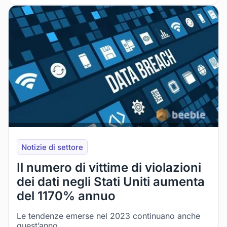
Notizie di settore
Il numero di vittime di violazioni
dei dati negli Stati Uniti aumenta
del 1170% annuo
Le tendenze emerse nel 2023 continuano anche
quest’anno