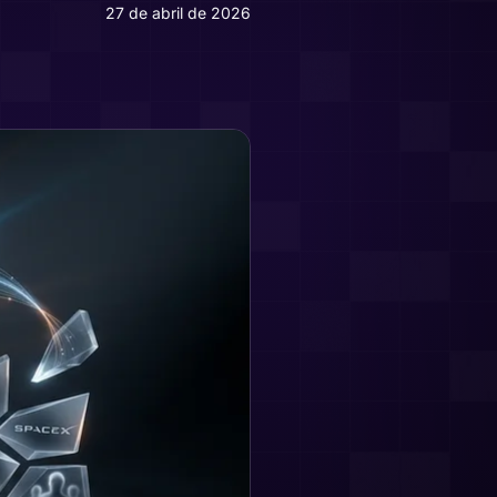
27 de abril de 2026