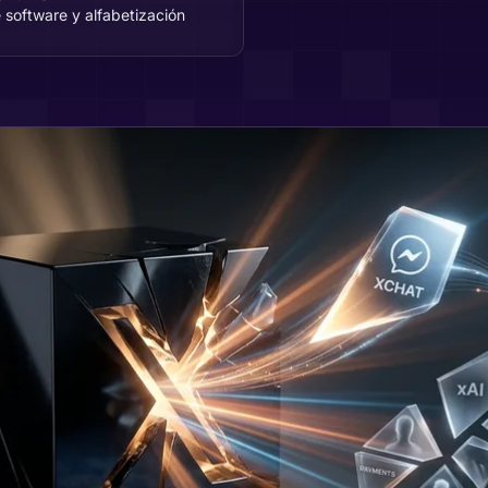
 software y alfabetización