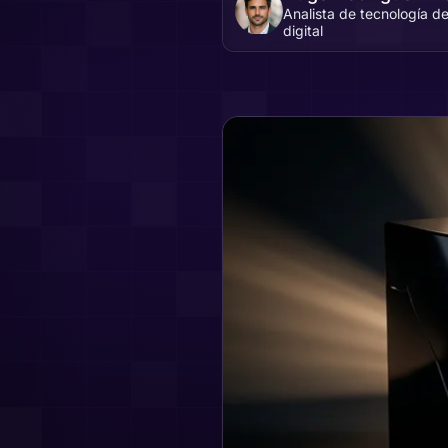
Analista de tecnología de
digital