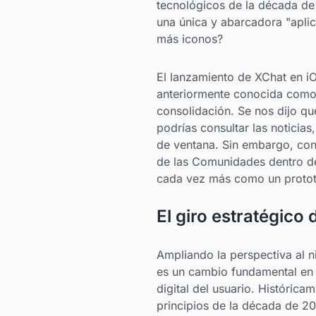
tecnológicos de la década de
una única y abarcadora "aplic
más iconos?
El lanzamiento de XChat en iO
anteriormente conocida como 
consolidación. Se nos dijo qu
podrías consultar las noticia
de ventana. Sin embargo, con 
de las Comunidades dentro de 
cada vez más como un protot
El giro estratégico 
Ampliando la perspectiva al n
es un cambio fundamental en 
digital del usuario. Históric
principios de la década de 2