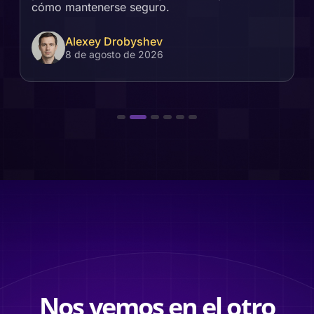
cómo mantenerse seguro.
Alexey Drobyshev
8 de agosto de 2026
Nos vemos en el otro