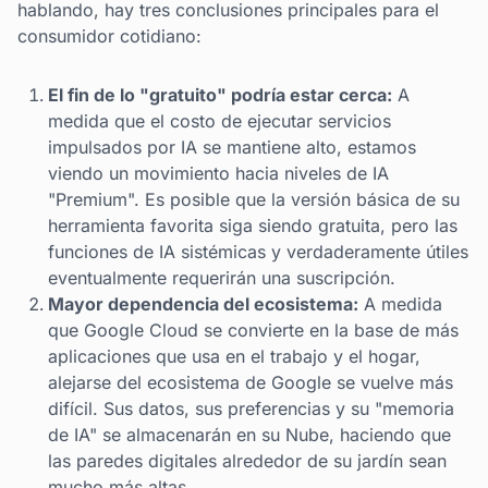
hablando, hay tres conclusiones principales para el
consumidor cotidiano:
El fin de lo "gratuito" podría estar cerca:
A
medida que el costo de ejecutar servicios
impulsados por IA se mantiene alto, estamos
viendo un movimiento hacia niveles de IA
"Premium". Es posible que la versión básica de su
herramienta favorita siga siendo gratuita, pero las
funciones de IA sistémicas y verdaderamente útiles
eventualmente requerirán una suscripción.
Mayor dependencia del ecosistema:
A medida
que Google Cloud se convierte en la base de más
aplicaciones que usa en el trabajo y el hogar,
alejarse del ecosistema de Google se vuelve más
difícil. Sus datos, sus preferencias y su "memoria
de IA" se almacenarán en su Nube, haciendo que
las paredes digitales alrededor de su jardín sean
mucho más altas.