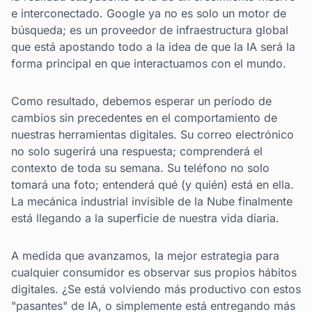
e interconectado. Google ya no es solo un motor de
búsqueda; es un proveedor de infraestructura global
que está apostando todo a la idea de que la IA será la
forma principal en que interactuamos con el mundo.
Como resultado, debemos esperar un período de
cambios sin precedentes en el comportamiento de
nuestras herramientas digitales. Su correo electrónico
no solo sugerirá una respuesta; comprenderá el
contexto de toda su semana. Su teléfono no solo
tomará una foto; entenderá qué (y quién) está en ella.
La mecánica industrial invisible de la Nube finalmente
está llegando a la superficie de nuestra vida diaria.
A medida que avanzamos, la mejor estrategia para
cualquier consumidor es observar sus propios hábitos
digitales. ¿Se está volviendo más productivo con estos
"pasantes" de IA, o simplemente está entregando más