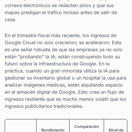
correos electrónicos se redacten solos y que sus
mapas predigan el tráfico incluso antes de salir de
casa.
En el trimestre fiscal más reciente, los ingresos de
Google Cloud no solo crecieron; se aceleraron. Esta
es una señal robusta de que las empresas ya no solo
están "probando" la IA; están construyendo todo su
futuro sobre la infraestructura de Google. En la
práctica, cuando un gran minorista utiliza la IA para
gestionar su inventario global o un hospital la usa para
analizar imágenes médicas, están alquilando espacio
en el almacén digital de Google. Esto crea un flujo de
ingresos resiliente que es mucho menos volátil que los
ingresos publicitarios tradicionales.
Comparación
Rendimiento
Nivel de