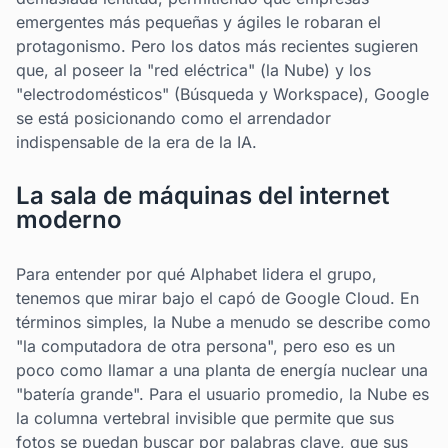
emergentes más pequeñas y ágiles le robaran el
protagonismo. Pero los datos más recientes sugieren
que, al poseer la "red eléctrica" (la Nube) y los
"electrodomésticos" (Búsqueda y Workspace), Google
se está posicionando como el arrendador
indispensable de la era de la IA.
La sala de máquinas del internet
moderno
Para entender por qué Alphabet lidera el grupo,
tenemos que mirar bajo el capó de Google Cloud. En
términos simples, la Nube a menudo se describe como
"la computadora de otra persona", pero eso es un
poco como llamar a una planta de energía nuclear una
"batería grande". Para el usuario promedio, la Nube es
la columna vertebral invisible que permite que sus
fotos se puedan buscar por palabras clave, que sus