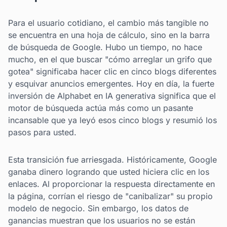
Para el usuario cotidiano, el cambio más tangible no
se encuentra en una hoja de cálculo, sino en la barra
de búsqueda de Google. Hubo un tiempo, no hace
mucho, en el que buscar "cómo arreglar un grifo que
gotea" significaba hacer clic en cinco blogs diferentes
y esquivar anuncios emergentes. Hoy en día, la fuerte
inversión de Alphabet en IA generativa significa que el
motor de búsqueda actúa más como un pasante
incansable que ya leyó esos cinco blogs y resumió los
pasos para usted.
Esta transición fue arriesgada. Históricamente, Google
ganaba dinero logrando que usted hiciera clic en los
enlaces. Al proporcionar la respuesta directamente en
la página, corrían el riesgo de "canibalizar" su propio
modelo de negocio. Sin embargo, los datos de
ganancias muestran que los usuarios no se están