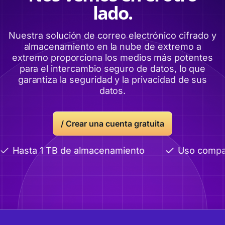
lado.
Nuestra solución de correo electrónico cifrado y
almacenamiento en la nube de extremo a
extremo proporciona los medios más potentes
para el intercambio seguro de datos, lo que
garantiza la seguridad y la privacidad de sus
datos.
/
Crear una cuenta gratuita
Hasta 1 TB de almacenamiento
Uso compart