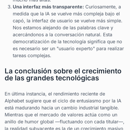
Una interfaz más transparente:
Curiosamente, a
medida que la IA se vuelve más compleja bajo el
capó, la interfaz de usuario se vuelve más simple.
Nos estamos alejando de las palabras clave y
acercándonos a la conversación natural. Esta
democratización de la tecnología significa que no
es necesario ser un "usuario experto" para realizar
tareas complejas.
La conclusión sobre el crecimiento
de las grandes tecnológicas
En última instancia, el rendimiento reciente de
Alphabet sugiere que el ciclo de entusiasmo por la IA
está madurando hacia un cambio industrial tangible.
Mientras que el mercado de valores actúa como un
anillo de humor global —fluctuando con cada titular—,
la realidad subyacente es la de un crecimiento masivo