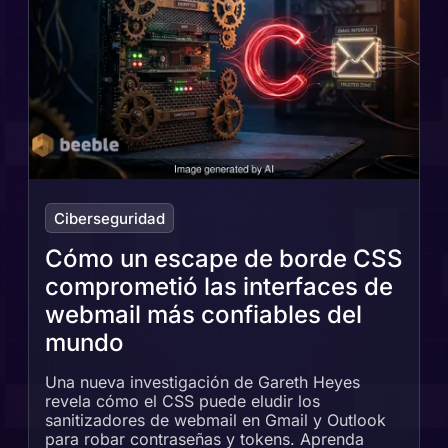
Ciberseguridad
Cómo un escape de borde CSS
comprometió las interfaces de
webmail más confiables del
mundo
Una nueva investigación de Gareth Heyes
revela cómo el CSS puede eludir los
sanitizadores de webmail en Gmail y Outlook
para robar contraseñas y tokens. Aprenda