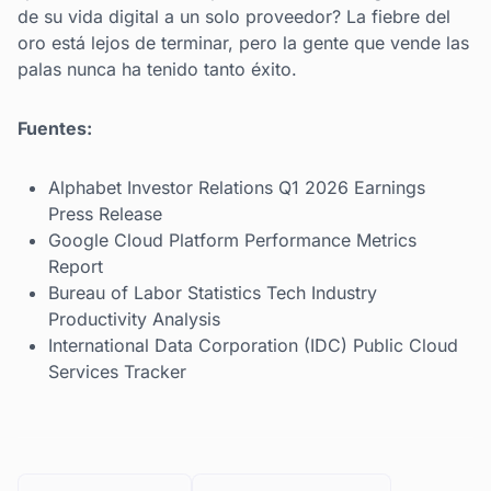
de su vida digital a un solo proveedor? La fiebre del
oro está lejos de terminar, pero la gente que vende las
palas nunca ha tenido tanto éxito.
Fuentes:
Alphabet Investor Relations Q1 2026 Earnings
Press Release
Google Cloud Platform Performance Metrics
Report
Bureau of Labor Statistics Tech Industry
Productivity Analysis
International Data Corporation (IDC) Public Cloud
Services Tracker