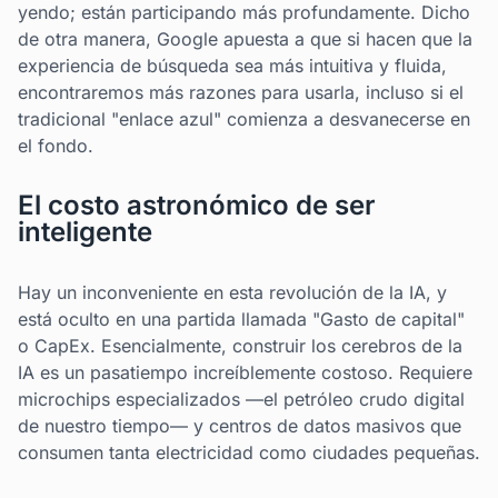
yendo; están participando más profundamente. Dicho
de otra manera, Google apuesta a que si hacen que la
experiencia de búsqueda sea más intuitiva y fluida,
encontraremos más razones para usarla, incluso si el
tradicional "enlace azul" comienza a desvanecerse en
el fondo.
El costo astronómico de ser
inteligente
Hay un inconveniente en esta revolución de la IA, y
está oculto en una partida llamada "Gasto de capital"
o CapEx. Esencialmente, construir los cerebros de la
IA es un pasatiempo increíblemente costoso. Requiere
microchips especializados —el petróleo crudo digital
de nuestro tiempo— y centros de datos masivos que
consumen tanta electricidad como ciudades pequeñas.