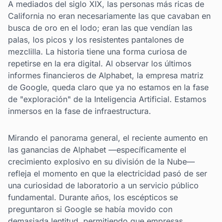
A mediados del siglo XIX, las personas más ricas de
California no eran necesariamente las que cavaban en
busca de oro en el lodo; eran las que vendían las
palas, los picos y los resistentes pantalones de
mezclilla. La historia tiene una forma curiosa de
repetirse en la era digital. Al observar los últimos
informes financieros de Alphabet, la empresa matriz
de Google, queda claro que ya no estamos en la fase
de "exploración" de la Inteligencia Artificial. Estamos
inmersos en la fase de infraestructura.
Mirando el panorama general, el reciente aumento en
las ganancias de Alphabet —específicamente el
crecimiento explosivo en su división de la Nube—
refleja el momento en que la electricidad pasó de ser
una curiosidad de laboratorio a un servicio público
fundamental. Durante años, los escépticos se
preguntaron si Google se había movido con
demasiada lentitud, permitiendo que empresas