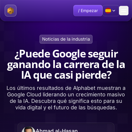
/ Empezar
Noticias de la industria
¿Puede Google seguir
ganando la carrera de la
IA que casi pierde?
Los últimos resultados de Alphabet muestran a
Google Cloud liderando un crecimiento masivo
de la IA. Descubra qué significa esto para su
vida digital y el futuro de las búsquedas.
Ahmad al-Hasan