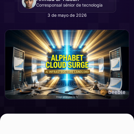
Corresponsal sénior de tecnología
3 de mayo de 2026