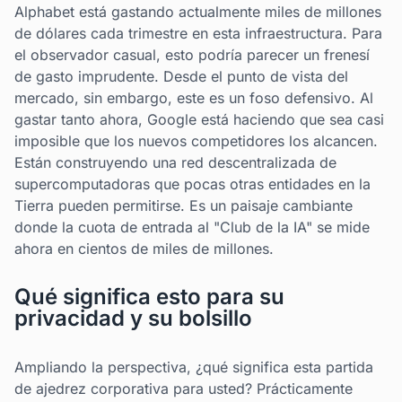
Alphabet está gastando actualmente miles de millones
de dólares cada trimestre en esta infraestructura. Para
el observador casual, esto podría parecer un frenesí
de gasto imprudente. Desde el punto de vista del
mercado, sin embargo, este es un foso defensivo. Al
gastar tanto ahora, Google está haciendo que sea casi
imposible que los nuevos competidores los alcancen.
Están construyendo una red descentralizada de
supercomputadoras que pocas otras entidades en la
Tierra pueden permitirse. Es un paisaje cambiante
donde la cuota de entrada al "Club de la IA" se mide
ahora en cientos de miles de millones.
Qué significa esto para su
privacidad y su bolsillo
Ampliando la perspectiva, ¿qué significa esta partida
de ajedrez corporativa para usted? Prácticamente