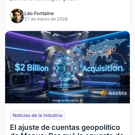
Léo Fontaine
27 de marzo de 2026
Noticias de la industria
El ajuste de cuentas geopolítico