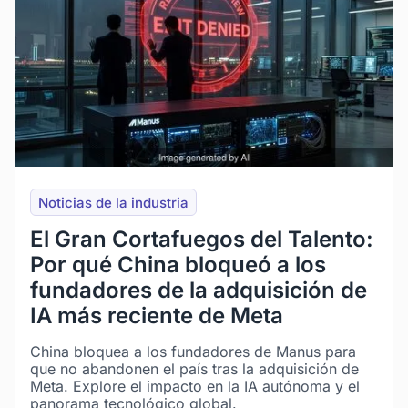
Noticias de la industria
El Gran Cortafuegos del Talento:
Por qué China bloqueó a los
fundadores de la adquisición de
IA más reciente de Meta
China bloquea a los fundadores de Manus para
que no abandonen el país tras la adquisición de
Meta. Explore el impacto en la IA autónoma y el
panorama tecnológico global.