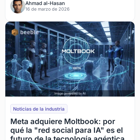
Ahmad al-Hasan
16 de marzo de 2026
Noticias de la industria
Meta adquiere Moltbook: por
qué la "red social para IA" es el
futuro de la tecnología agéntica