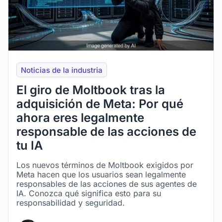
Noticias de la industria
El giro de Moltbook tras la
adquisición de Meta: Por qué
ahora eres legalmente
responsable de las acciones de
tu IA
Los nuevos términos de Moltbook exigidos por
Meta hacen que los usuarios sean legalmente
responsables de las acciones de sus agentes de
IA. Conozca qué significa esto para su
responsabilidad y seguridad.