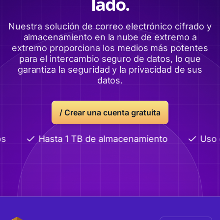
lado.
Nuestra solución de correo electrónico cifrado y
almacenamiento en la nube de extremo a
extremo proporciona los medios más potentes
para el intercambio seguro de datos, lo que
garantiza la seguridad y la privacidad de sus
datos.
/
Crear una cuenta gratuita
Hasta 1 TB de almacenamiento
Uso c