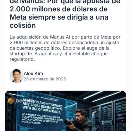
de Manus: Por qué la apuesta de
2.000 millones de dólares de
Meta siempre se dirigía a una
colisión
La adquisición de Manus AI por parte de Meta por
2.000 millones de dólares desencadena un ajuste
de cuentas geopolítico. Explore el auge de la
startup de IA agéntica y el inevitable choque
regulatorio.
Alex Kim
26 de marzo de 2026