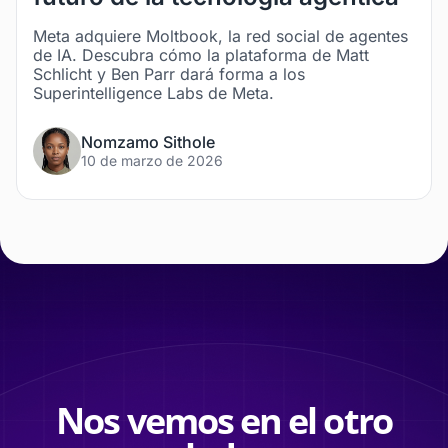
Meta adquiere Moltbook, la red social de agentes
de IA. Descubra cómo la plataforma de Matt
Schlicht y Ben Parr dará forma a los
Superintelligence Labs de Meta.
Nomzamo Sithole
10 de marzo de 2026
Nos vemos en el otro