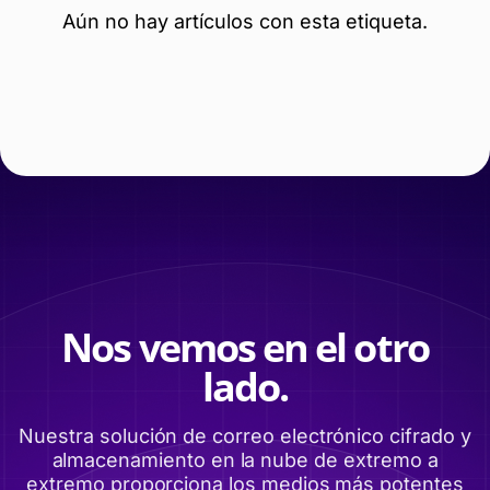
Aún no hay artículos con esta etiqueta.
Nos vemos en el otro
lado.
Nuestra solución de correo electrónico cifrado y
almacenamiento en la nube de extremo a
extremo proporciona los medios más potentes