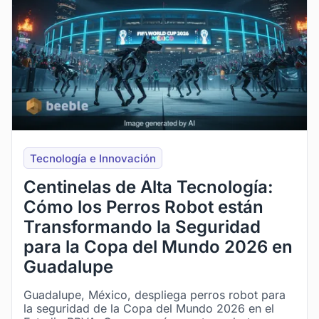
Tecnología e Innovación
Centinelas de Alta Tecnología:
Cómo los Perros Robot están
Transformando la Seguridad
para la Copa del Mundo 2026 en
Guadalupe
Guadalupe, México, despliega perros robot para
la seguridad de la Copa del Mundo 2026 en el