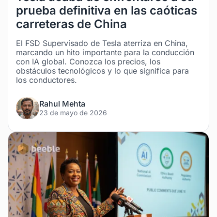
prueba definitiva en las caóticas
carreteras de China
El FSD Supervisado de Tesla aterriza en China,
marcando un hito importante para la conducción
con IA global. Conozca los precios, los
obstáculos tecnológicos y lo que significa para
los conductores.
Rahul Mehta
23 de mayo de 2026