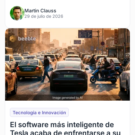
Martin Clauss
29 de julio de 2026
Tecnología e Innovación
El software más inteligente de
Tesla acaba de enfrentarse a su