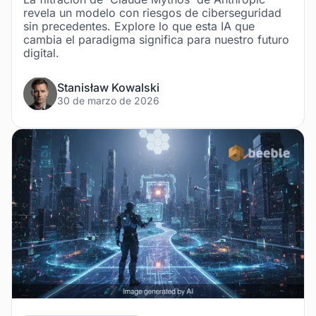
revela un modelo con riesgos de ciberseguridad
sin precedentes. Explore lo que esta IA que
cambia el paradigma significa para nuestro futuro
digital.
Stanisław Kowalski
30 de marzo de 2026