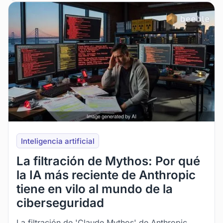
Inteligencia artificial
La filtración de Mythos: Por qué
la IA más reciente de Anthropic
tiene en vilo al mundo de la
ciberseguridad
La filtración de 'Claude Mythos' de Anthropic