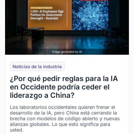
Noticias de la industria
¿Por qué pedir reglas para la IA
en Occidente podría ceder el
liderazgo a China?
Los laboratorios occidentales quieren frenar el
desarrollo de la IA, pero China está cerrando la
brecha con modelos de código abierto y nuevas
alianzas globales. Lo que esto significa para
usted.