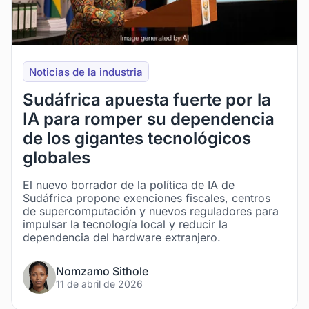
Noticias de la industria
Sudáfrica apuesta fuerte por la
IA para romper su dependencia
de los gigantes tecnológicos
globales
El nuevo borrador de la política de IA de
Sudáfrica propone exenciones fiscales, centros
de supercomputación y nuevos reguladores para
impulsar la tecnología local y reducir la
dependencia del hardware extranjero.
Nomzamo Sithole
11 de abril de 2026