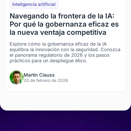
Inteligencia artificial
Navegando la frontera de la IA:
Por qué la gobernanza eficaz es
la nueva ventaja competitiva
Explore cómo la gobernanza eficaz de la IA
equilibra la innovación con la seguridad. Conozca
el panorama regulatorio de 2026 y los pasos
prácticos para un despliegue ético.
Martin Clauss
20 de febrero de 2026