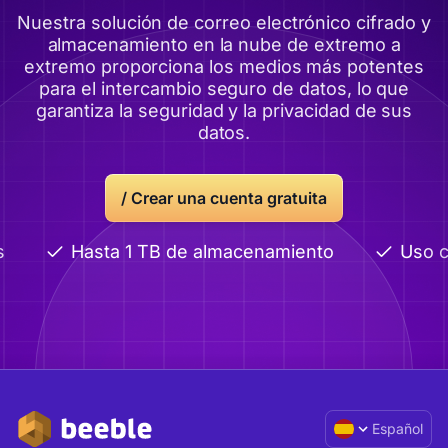
Nuestra solución de correo electrónico cifrado y
almacenamiento en la nube de extremo a
extremo proporciona los medios más potentes
para el intercambio seguro de datos, lo que
garantiza la seguridad y la privacidad de sus
datos.
/
Crear una cuenta gratuita
Hasta 1 TB de almacenamiento
Uso c
Español