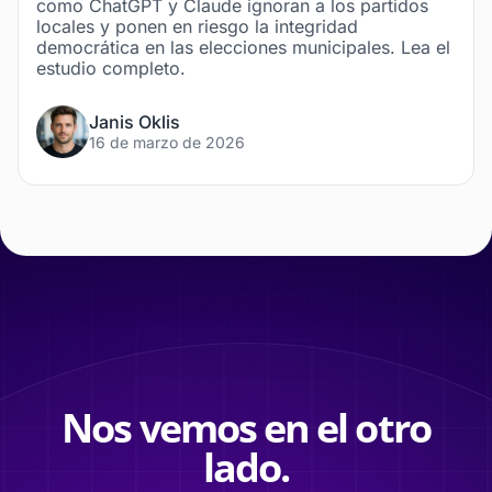
como ChatGPT y Claude ignoran a los partidos
locales y ponen en riesgo la integridad
democrática en las elecciones municipales. Lea el
estudio completo.
Janis Oklis
16 de marzo de 2026
Nos vemos en el otro
lado.