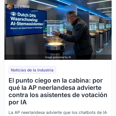
Noticias de la industria
El punto ciego en la cabina: por
qué la AP neerlandesa advierte
contra los asistentes de votación
por IA
La AP neerlandesa advierte que los chatbots de IA