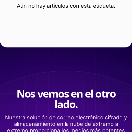
Aún no hay artículos con esta etiqueta.
Nos vemos en el otro
lado.
Nuestra solución de correo electrónico cifrado y
almacenamiento en la nube de extremo a
extremo proporciona los medios más potentes