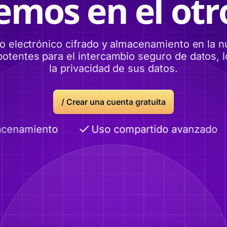
emos en el otro
eo electrónico cifrado y almacenamiento en la 
otentes para el intercambio seguro de datos, lo
la privacidad de sus datos.
/ Crear una cuenta gratuita
cenamiento
Uso compartido avanzado