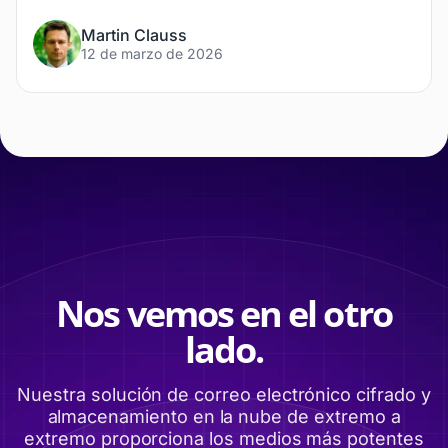
Martin Clauss
12 de marzo de 2026
Nos vemos en el otro
lado.
Nuestra solución de correo electrónico cifrado y
almacenamiento en la nube de extremo a
extremo proporciona los medios más potentes