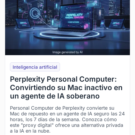
Inteligencia artificial
Perplexity Personal Computer:
Convirtiendo su Mac inactivo en
un agente de IA soberano
Personal Computer de Perplexity convierte su
Mac de repuesto en un agente de IA seguro las 24
horas, los 7 días de la semana. Conozca cómo
este "proxy digital" ofrece una alternativa privada
a la IA en la nube.