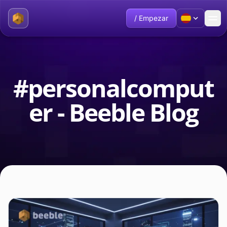
/ Empezar
#personalcomput
er - Beeble Blog