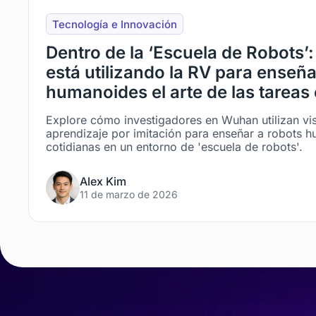
Tecnología e Innovación
Dentro de la ‘Escuela de Robots
está utilizando la RV para enseña
humanoides el arte de las tareas
Explore cómo investigadores en Wuhan utilizan vi
aprendizaje por imitación para enseñar a robots 
cotidianas en un entorno de 'escuela de robots'.
Alex Kim
11 de marzo de 2026