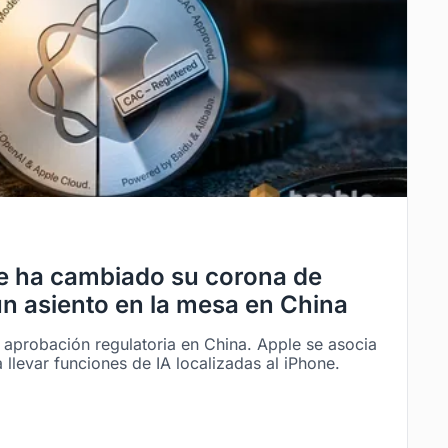
e ha cambiado su corona de
un asiento en la mesa en China
e aprobación regulatoria en China. Apple se asocia
 llevar funciones de IA localizadas al iPhone.