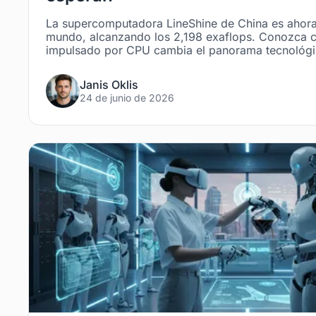
La supercomputadora LineShine de China es ahora
mundo, alcanzando los 2,198 exaflops. Conozca 
impulsado por CPU cambia el panorama tecnológic
Janis Oklis
24 de junio de 2026