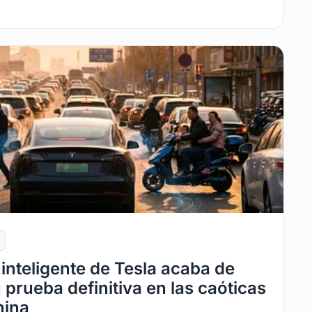
inteligente de Tesla acaba de
 prueba definitiva en las caóticas
hina