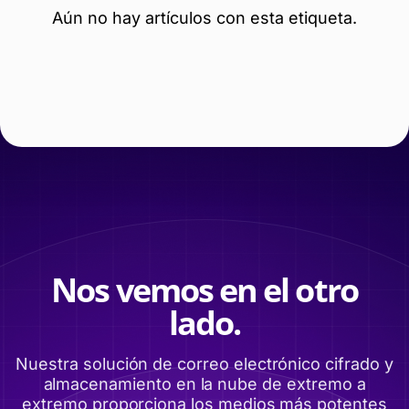
Aún no hay artículos con esta etiqueta.
Nos vemos en el otro
lado.
Nuestra solución de correo electrónico cifrado y
almacenamiento en la nube de extremo a
extremo proporciona los medios más potentes