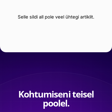
Selle sildi all pole veel ühtegi artiklit.
Kohtumiseni teisel
poolel.