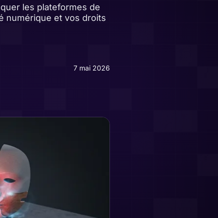
oquer les plateformes de
é numérique et vos droits
7 mai 2026