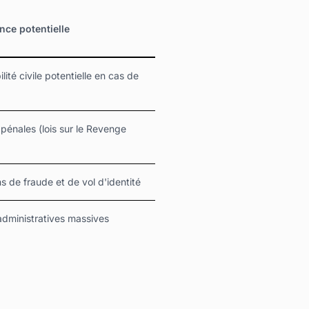
ce potentielle
ité civile potentielle en cas de
 pénales (lois sur le Revenge
s de fraude et de vol d'identité
dministratives massives