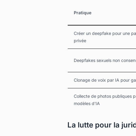
Pratique
Créer un deepfake pour une pa
privée
Deepfakes sexuels non consen
Clonage de voix par IA pour gai
Collecte de photos publiques p
modèles d'IA
La lutte pour la juri