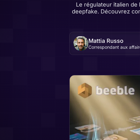
Le régulateur italien d
deepfake. Découvrez comm
Mattia Russo
Correspondant aux affair