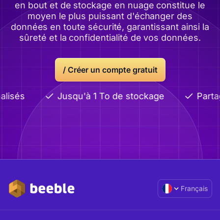
en bout et de stockage en nuage constitue le
moyen le plus puissant d'échanger des
données en toute sécurité, garantissant ainsi la
sûreté et la confidentialité de vos données.
/
Créer un compte gratuit
lisés
Jusqu'à 1 To de stockage
Parta
Français