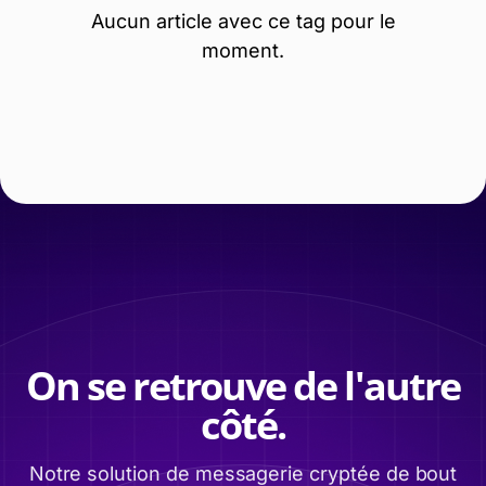
Aucun article avec ce tag pour le
moment.
On se retrouve de l'autre
côté.
Notre solution de messagerie cryptée de bout