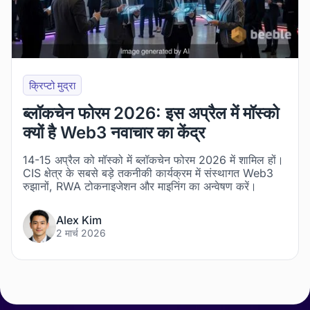
क्रिप्टो मुद्रा
ब्लॉकचेन फोरम 2026: इस अप्रैल में मॉस्को
क्यों है Web3 नवाचार का केंद्र
14-15 अप्रैल को मॉस्को में ब्लॉकचेन फोरम 2026 में शामिल हों।
CIS क्षेत्र के सबसे बड़े तकनीकी कार्यक्रम में संस्थागत Web3
रुझानों, RWA टोकनाइजेशन और माइनिंग का अन्वेषण करें।
Alex Kim
2 मार्च 2026