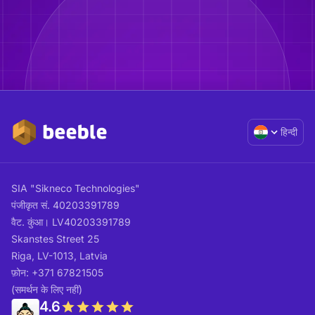
हिन्दी
SIA "Sikneco Technologies"
पंजीकृत सं. 40203391789
वैट. कुंआ। LV40203391789
Skanstes Street 25
Riga, LV-1013, Latvia
फ़ोन: +371 67821505
(समर्थन के लिए नहीं)
4.6