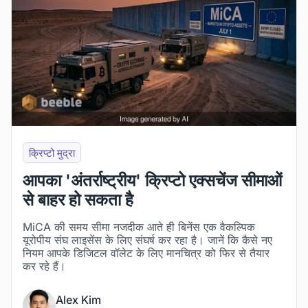
क्रिप्टो मुद्रा
आपका 'अंतर्राष्ट्रीय' क्रिप्टो एक्सचेंज सीमाओं
से बाहर हो सकता है
MiCA की समय सीमा नजदीक आते ही बिनेंस एक वैकल्पिक
यूरोपीय संघ लाइसेंस के लिए संघर्ष कर रहा है। जानें कि कैसे नए
नियम आपके डिजिटल वॉलेट के लिए मानचित्र को फिर से तैयार
कर रहे हैं।
Alex Kim