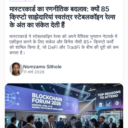
मास्टरकार्ड का रणनीतिक बदलाव: क्यों 85
क्रिप्टो साझेदारियां स्वतंत्र स्टेबलकॉइन रेल्स
के अंत का संकेत देती हैं
मास्टरकार्ड ने स्टेबलकॉइन रेल्स को अपने वैश्विक भुगतान नेटवर्क में
एकीकृत करने के लिए सर्कल और बिनेंस जैसी 85+ क्रिप्टो फर्मों
को शामिल किया है, जो DeFi और TradFi के बीच की दूरी को कम
करता है।
Nomzamo Sithole
11 मार्च 2026