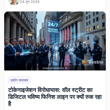
24 जून 2026
उद्योग समाचार
टोकेनाइजेशन विरोधाभास: वॉल स्ट्रीट का
डिजिटल भविष्य फिनिश लाइन पर क्यों रुक रहा
है