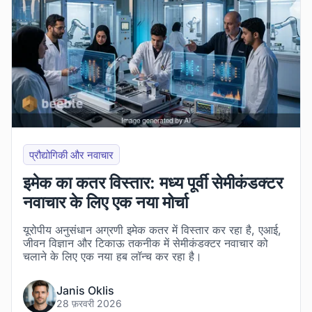
प्रौद्योगिकी और नवाचार
इमेक का कतर विस्तार: मध्य पूर्वी सेमीकंडक्टर
नवाचार के लिए एक नया मोर्चा
यूरोपीय अनुसंधान अग्रणी इमेक कतर में विस्तार कर रहा है, एआई,
जीवन विज्ञान और टिकाऊ तकनीक में सेमीकंडक्टर नवाचार को
चलाने के लिए एक नया हब लॉन्च कर रहा है।
Janis Oklis
28 फ़रवरी 2026