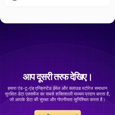
आप दूसरी तरफ देखिए।
हमारा एंड-टू-एंड एन्क्रिप्टेड ईमेल और क्लाउड स्टोरेज समाधान
सुरक्षित डेटा एक्सचेंज का सबसे शक्तिशाली माध्यम प्रदान करता है,
जो आपके डेटा की सुरक्षा और गोपनीयता सुनिश्चित करता है।