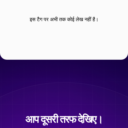
इस टैग पर अभी तक कोई लेख नहीं है।
आप दूसरी तरफ देखिए।