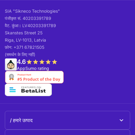
SIA "Sikneco Technologies"
पंजीकृत सं. 40203391789
वैट. कुंआ। LV40203391789
Skanstes Street 25
Riga, LV-1013, Latvia
फ़ोन: +371 67821505
(समर्थन के लिए नहीं)
4.6
AppSumo rating
हमारे उत्पाद
Beeble Mail